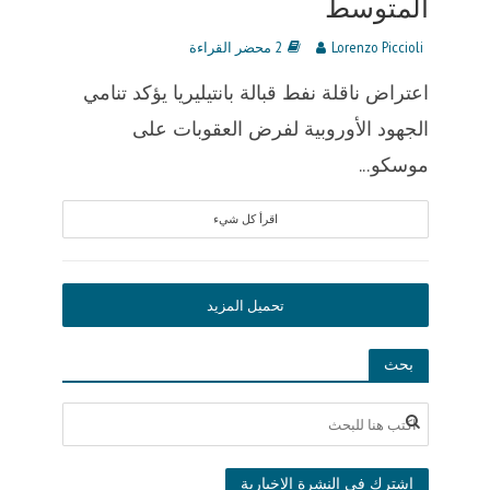
المتوسط
Lorenzo Piccioli
2 محضر القراءة
اعتراض ناقلة نفط قبالة بانتيليريا يؤكد تنامي
الجهود الأوروبية لفرض العقوبات على
موسكو...
اقرأ كل شيء
تحميل المزيد
بحث
اشترك في النشرة الإخبارية