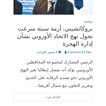
سياسة
بروكاتشيني: أزمة سبتة سرعت
تحول نهج الاتحاد الأوروبي بشأن
إدارة الهجرة
Francesco De Palo
4 محضر القراءة
الرئيس المشارك لمجموعة المحافظين
الأوروبيين يؤكد أنه بفضل إيطاليا تغير النهج
الأوروبي نحو تشديد الرقابة على الحدود
وتعزيز التعاون مع شمال أفريقيا....
اقرأ كل شيء