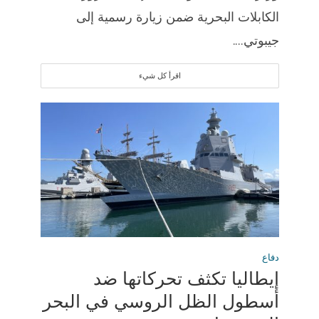
الكابلات البحرية ضمن زيارة رسمية إلى
جيبوتي....
اقرأ كل شيء
دفاع
إيطاليا تكثف تحركاتها ضد
أسطول الظل الروسي في البحر