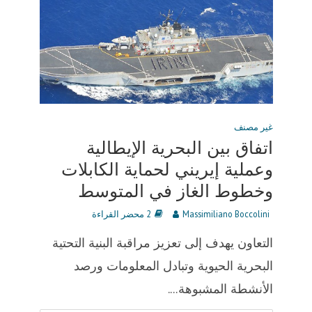
غير مصنف
اتفاق بين البحرية الإيطالية
وعملية إيريني لحماية الكابلات
وخطوط الغاز في المتوسط
Massimiliano Boccolini
2 محضر القراءة
التعاون يهدف إلى تعزيز مراقبة البنية التحتية
البحرية الحيوية وتبادل المعلومات ورصد
الأنشطة المشبوهة....