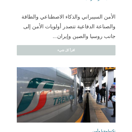
الأمن السيبراني والذكاء الاصطناعي والطاقة
والصناعة الدفاعية تتصدر أولويات الأمن إلى
جانب روسيا والصين وإيران....
اقرأ كل شيء
تكنولوجيا وأمن