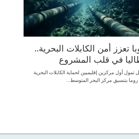
با تعزز أمن الكابلات البحرية..
اليا في قلب المشروع
تمول أول مركزين إقليميين لحماية الكابلات البحرية
وما بتنسيق مركز البحر المتوسط...