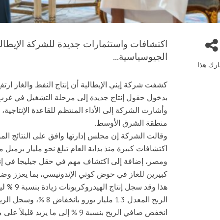
اكتشافات واستثمارات جديدة للشركة الإيطالية 
الجيوسياسية...
رك هذا
بدخول حقول إنتاج جديدة إلى مرحلة التشغيل في غرب أفري
وأشارت الشركة إلى الأداء المنتظم للقاعدة الإنتاجية
منطقة الشرق الأوسط.
اكتشافات كبيرة منذ بداية العام تبلغ نحو مليار برميل
ومصر، إضافة إلى اكتشاف مهم في حقل جيليجا في إند
كبيرين للغاز في حوض كوتي الإندونيسي، بما يعزز وضو
انخفض صافي الربح بنسبة 9 % إلى ما يزيد قليلاً على مليار يورو.