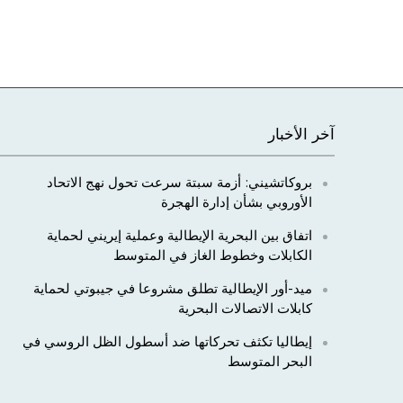
آخر الأخبار
بروكاتشيني: أزمة سبتة سرعت تحول نهج الاتحاد
الأوروبي بشأن إدارة الهجرة
اتفاق بين البحرية الإيطالية وعملية إيريني لحماية
الكابلات وخطوط الغاز في المتوسط
ميد-أور الإيطالية تطلق مشروعا في جيبوتي لحماية
كابلات الاتصالات البحرية
إيطاليا تكثف تحركاتها ضد أسطول الظل الروسي في
البحر المتوسط