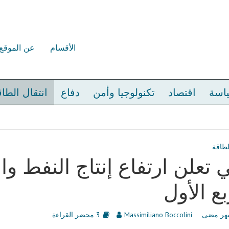
الأقسام
عن الموقع
اسة
اقتصاد
تكنولوجيا وأمن
دفاع
انتقال الطا
لطاقة
بع الأول
Massimiliano Boccolini
3 محضر القراءة