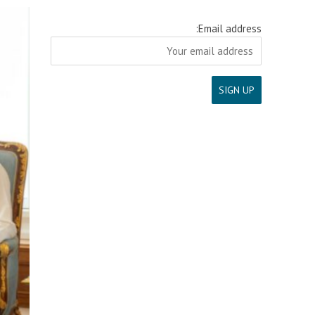
Email address: