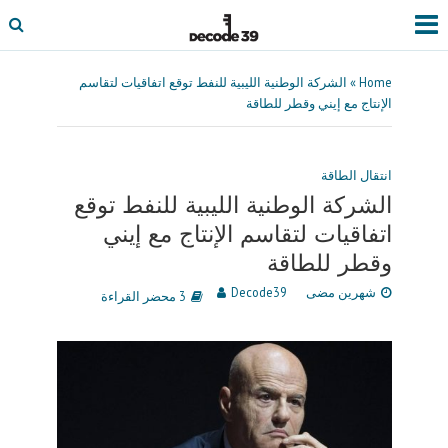
Home
»
الشركة الوطنية الليبية للنفط توقع اتفاقيات لتقاسم
الإنتاج مع إيني وقطر للطاقة
انتقال الطاقة
الشركة الوطنية الليبية للنفط توقع
اتفاقيات لتقاسم الإنتاج مع إيني
وقطر للطاقة
شهرين مضى
Decode39
3 محضر القراءة