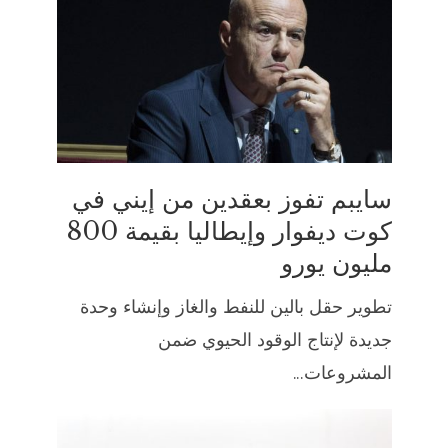
سايبم تفوز بعقدين من إيني في
كوت ديفوار وإيطاليا بقيمة 800
مليون يورو
تطوير حقل بالين للنفط والغاز وإنشاء وحدة
جديدة لإنتاج الوقود الحيوي ضمن
المشروعات...