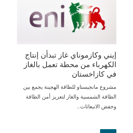
إيني وكازموناي غاز تبدأن إنتاج
الكهرباء من محطة تعمل بالغاز
في كازاخستان
مشروع مانجيستاو للطاقة الهجينة يجمع بين
الطاقة الشمسية والغاز لتعزيز أمن الطاقة
وخفض الانبعاثات...