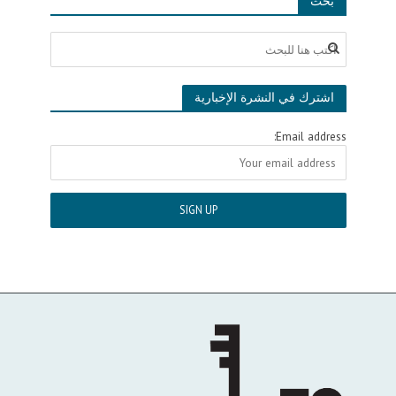
بحث
اشترك في النشرة الإخبارية
Email address: