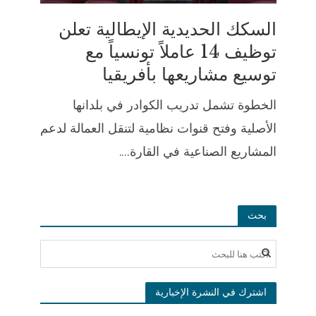
السكك الحديدية الإيطالية تعلن
توظيف 14 عاملاً تونسياً مع
توسيع مشاريعها بأفريقيا
الخطوة تشمل تدريب الكوادر في بلدانها
الأصلية وفتح قنوات نظامية لتنقل العمالة لدعم
المشاريع الصناعية في القارة....
بحث
اشترك في النشرة الإخبارية