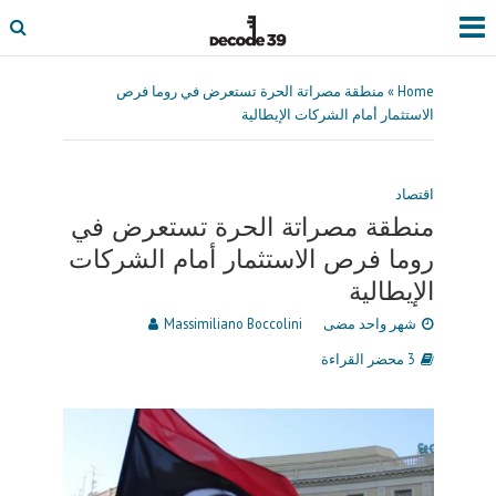
Home
»
منطقة مصراتة الحرة تستعرض في روما فرص
الاستثمار أمام الشركات الإيطالية
اقتصاد
منطقة مصراتة الحرة تستعرض في
روما فرص الاستثمار أمام الشركات
الإيطالية
شهر واحد مضى
Massimiliano Boccolini
3 محضر القراءة