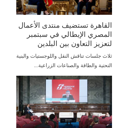
القاهرة تستضيف منتدى الأعمال
المصري الإيطالي في سبتمبر
لتعزيز التعاون بين البلدين
ثلاث جلسات تناقش النقل واللوجستيات والبنية
التحتية والطاقة والصناعات الزراعية....