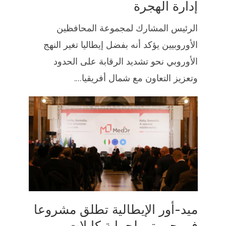
إدارة الهجرة
الرئيس المشارك لمجموعة المحافظين
الأوروبيين يؤكد أنه بفضل إيطاليا تغير النهج
الأوروبي نحو تشديد الرقابة على الحدود
وتعزيز التعاون مع شمال أفريقيا....
ميد-أور الإيطالية تطلق مشروعا
في جيبوتي لحماية كابلات