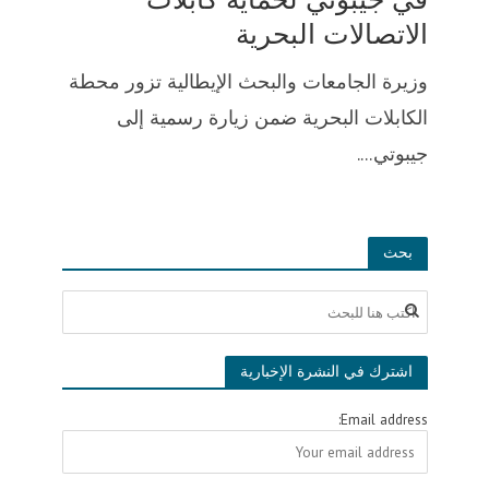
الاتصالات البحرية
وزيرة الجامعات والبحث الإيطالية تزور محطة
الكابلات البحرية ضمن زيارة رسمية إلى
جيبوتي....
بحث
اشترك في النشرة الإخبارية
Email address: