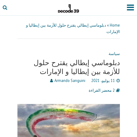
Home
»
دبلوماسي إيطالي يقترح حلول للأزمة بين إيطاليا و
الإمارات
سياسة
دبلوماسي إيطالي يقترح حلول
للأزمة بين إيطاليا و الإمارات
11 يوليو، 2021
Armando Sanguini
2 محضر القراءة