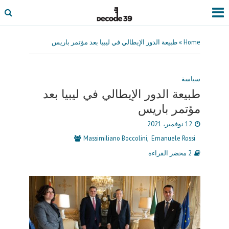
Home
»
طبيعة الدور الإيطالي في ليبيا بعد مؤتمر باريس
سياسة
طبيعة الدور الإيطالي في ليبيا بعد
مؤتمر باريس
12 نوفمبر، 2021
Massimiliano Boccolini
Emanuele Rossi
2 محضر القراءة