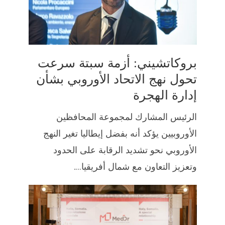
بروكاتشيني: أزمة سبتة سرعت
تحول نهج الاتحاد الأوروبي بشأن
إدارة الهجرة
الرئيس المشارك لمجموعة المحافظين
الأوروبيين يؤكد أنه بفضل إيطاليا تغير النهج
الأوروبي نحو تشديد الرقابة على الحدود
وتعزيز التعاون مع شمال أفريقيا....