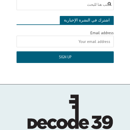
اشترك في النشرة الإخبارية
Email address: