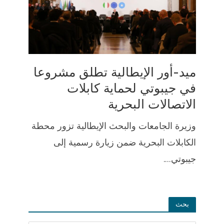
ميد-أور الإيطالية تطلق مشروعا
في جيبوتي لحماية كابلات
الاتصالات البحرية
وزيرة الجامعات والبحث الإيطالية تزور محطة
الكابلات البحرية ضمن زيارة رسمية إلى
جيبوتي....
بحث