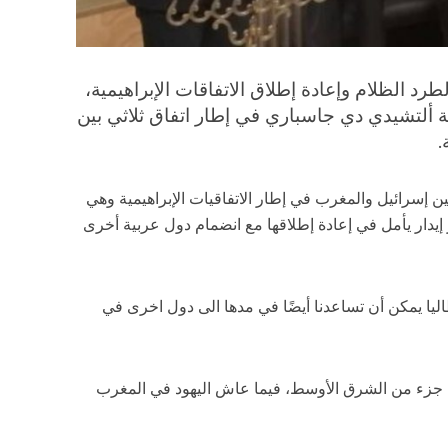
د الظلام وإعادة إطلاق الاتفاقات الإبراهيمية،
لتشيدي دي جاسباري في إطار اتفاق ثلاثي بين
.
ين إسرائيل والمغرب في إطار الاتفاقيات الإبراهيمية وهي
ر إيدار يأمل في إعادة إطلاقها مع انضمام دول عربية أخرى
طاليا يمكن أن تساعدنا أيضًا في مدها الى دول اخرى في
 جزء من الشرق الأوسط، فيما عاش اليهود في المغرب