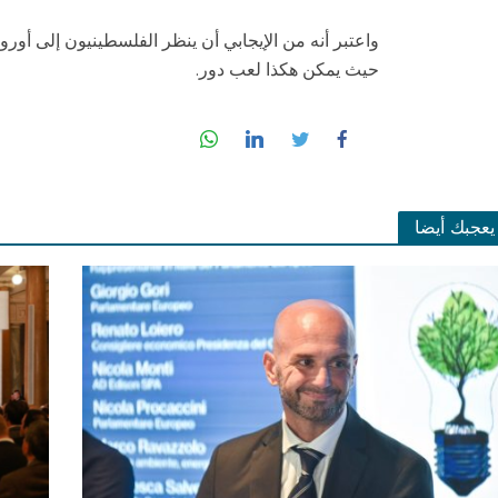
واعتبر أنه من الإيجابي أن ينظر الفلسطينيون إلى أوروب
حيث يمكن هكذا لعب دور.
يعجبك أيضا