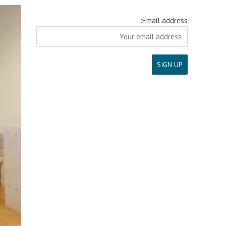
Email address: