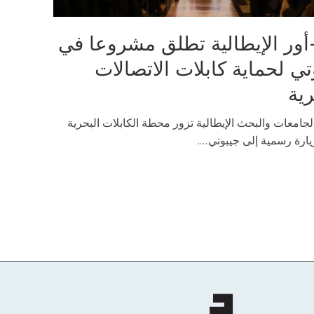
أور الإيطالية تطلق مشروعا في
تي لحماية كابلات الاتصالات
رية
لجامعات والبحث الإيطالية تزور محطة الكابلات البحرية
رة رسمية إلى جيبوتي....