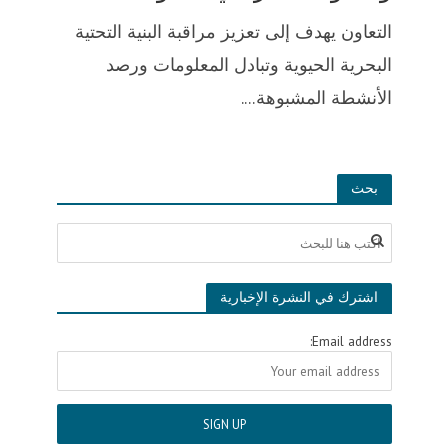
التعاون يهدف إلى تعزيز مراقبة البنية التحتية
البحرية الحيوية وتبادل المعلومات ورصد
الأنشطة المشبوهة....
بحث
اشترك في النشرة الإخبارية
Email address: