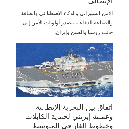
الإيطالي
الأمن السيبراني والذكاء الاصطناعي والطاقة
والصناعة الدفاعية تتصدر أولويات الأمن إلى
جانب روسيا والصين وإيران....
اتفاق بين البحرية الإيطالية
وعملية إيريني لحماية الكابلات
وخطوط الغاز في المتوسط