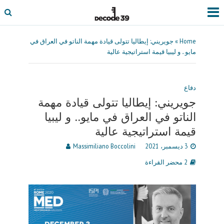
Home
»
جويريني: إيطاليا تتولى قيادة مهمة الناتو في العراق في
مايو.. و ليبيا قيمة استراتيجية عالية
دفاع
جويريني: إيطاليا تتولى قيادة مهمة
الناتو في العراق في مايو.. و ليبيا
قيمة استراتيجية عالية
3 ديسمبر، 2021
Massimiliano Boccolini
2 محضر القراءة