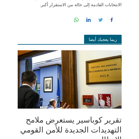
الانتخابات القادمة إلى حالة من الاستقرار أكبر.
ربما يعجبك أيضا
تقرير كوباسير يستعرض ملامح
التهديدات الجديدة للأمن القومي