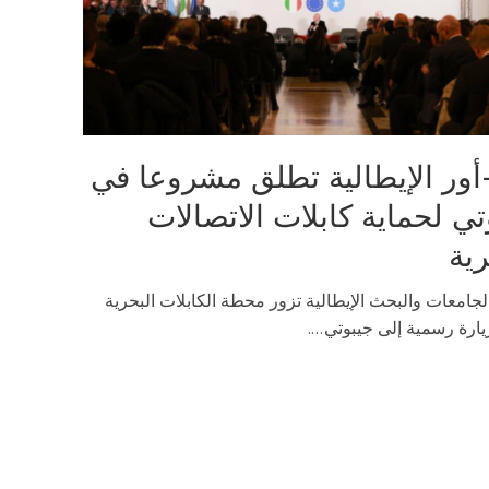
أور الإيطالية تطلق مشروعا في
تي لحماية كابلات الاتصالات
رية
لجامعات والبحث الإيطالية تزور محطة الكابلات البحرية
رة رسمية إلى جيبوتي....