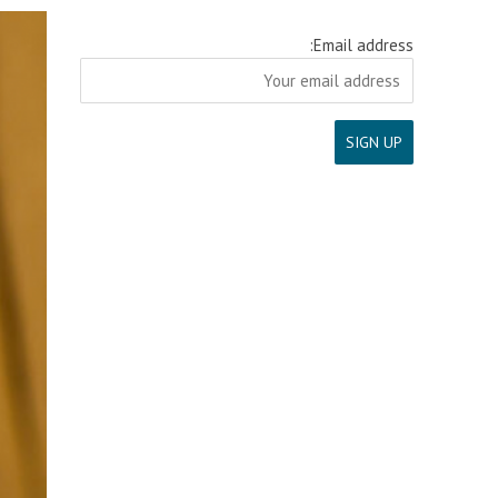
Email address: