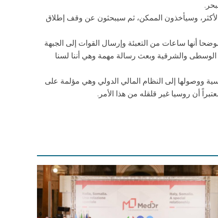
حر.
الأكثر، وسيأخذون الممكن، ثم سيبحثون عن وقف إطلاق
ضحا أنها ساعات من التعبئة وإرسال القوات إلى الجبهة
ا الوسطى والشرقية وبعث رسالة مهمة وهي أننا لسنا
سية ووصولها إلى النظام المالي الدولي وهي مؤلمة على
راً أن روسيا غير قلقله من هذا الأمر.