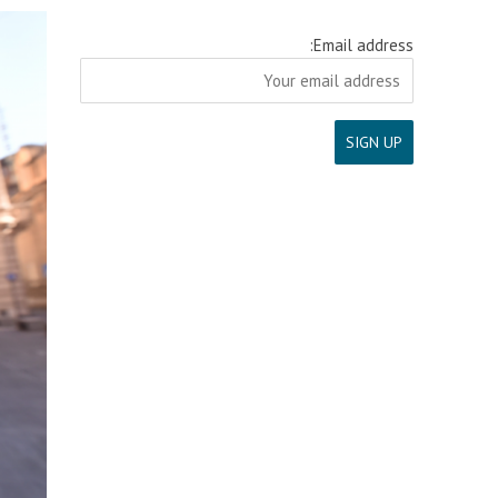
Email address: