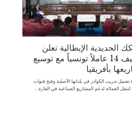
ك الحديدية الإيطالية تعلن
توظيف 14 عاملاً تونسياً مع توسيع
يعها بأفريقيا
تشمل تدريب الكوادر في بلدانها الأصلية وفتح قنوات
لتنقل العمالة لدعم المشاريع الصناعية في القارة....