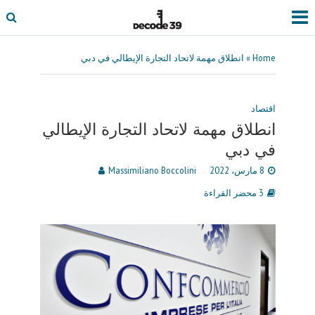
Home
»
انطلاق مهمة لاتحاد التجارة الإيطالي في دبي
اقتصاد
انطلاق مهمة لاتحاد التجارة الإيطالي
في دبي
8 مارس، 2022
Massimiliano Boccolini
3 محضر القراءة