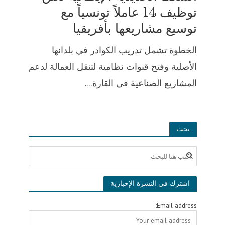
توظيف 14 عاملاً تونسياً مع
توسيع مشاريعها بأفريقيا
الخطوة تشمل تدريب الكوادر في بلدانها
الأصلية وفتح قنوات نظامية لتنقل العمالة لدعم
المشاريع الصناعية في القارة....
بحث
اشترك في النشرة الإخبارية
Email address: