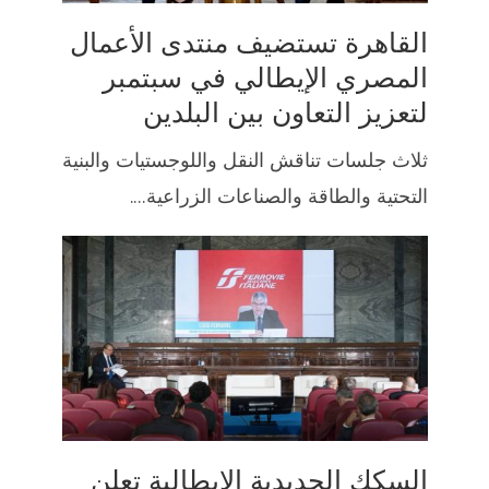
القاهرة تستضيف منتدى الأعمال
المصري الإيطالي في سبتمبر
لتعزيز التعاون بين البلدين
ثلاث جلسات تناقش النقل واللوجستيات والبنية
التحتية والطاقة والصناعات الزراعية....
السكك الحديدية الإيطالية تعلن