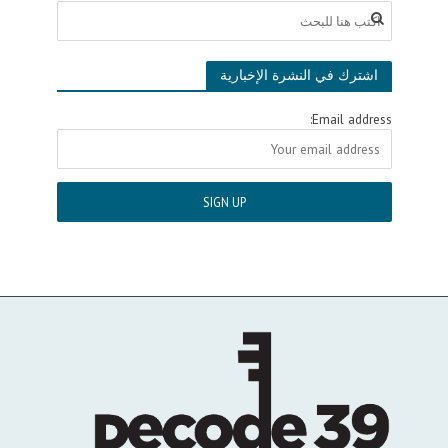
اشترك في النشرة الإخبارية
Email address: