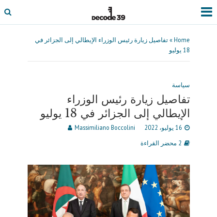
Home
»
تفاصيل زيارة رئيس الوزراء الإيطالي إلى الجزائر في
18 يوليو
سياسة
تفاصيل زيارة رئيس الوزراء
الإيطالي إلى الجزائر في 18 يوليو
16 يوليو، 2022
Massimiliano Boccolini
2 محضر القراءة