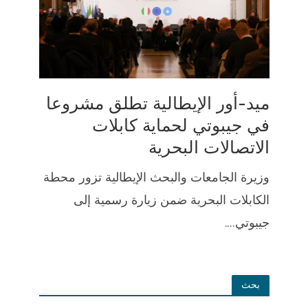
ميد-أور الإيطالية تطلق مشروعا
في جيبوتي لحماية كابلات
الاتصالات البحرية
وزيرة الجامعات والبحث الإيطالية تزور محطة
الكابلات البحرية ضمن زيارة رسمية إلى
جيبوتي....
بحث