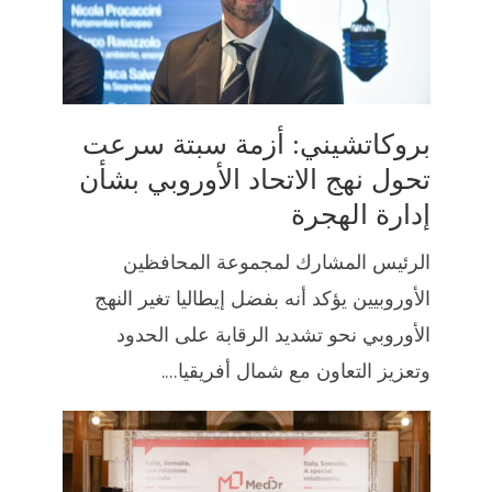
بروكاتشيني: أزمة سبتة سرعت
تحول نهج الاتحاد الأوروبي بشأن
إدارة الهجرة
الرئيس المشارك لمجموعة المحافظين
الأوروبيين يؤكد أنه بفضل إيطاليا تغير النهج
الأوروبي نحو تشديد الرقابة على الحدود
وتعزيز التعاون مع شمال أفريقيا....