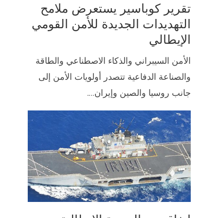
تقرير كوباسير يستعرض ملامح
التهديدات الجديدة للأمن القومي
الإيطالي
الأمن السيبراني والذكاء الاصطناعي والطاقة
والصناعة الدفاعية تتصدر أولويات الأمن إلى
جانب روسيا والصين وإيران....