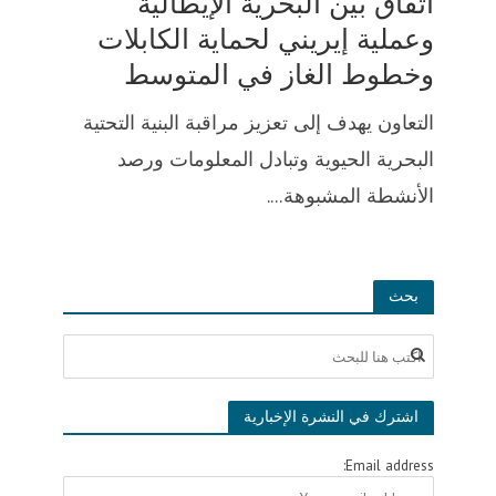
اتفاق بين البحرية الإيطالية
وعملية إيريني لحماية الكابلات
وخطوط الغاز في المتوسط
التعاون يهدف إلى تعزيز مراقبة البنية التحتية
البحرية الحيوية وتبادل المعلومات ورصد
الأنشطة المشبوهة....
بحث
اشترك في النشرة الإخبارية
Email address: