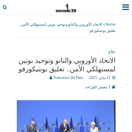
Home
»
الاتحاد الأوروبي والناتو وتوحيد بوتين لمستهلكي الأمن..
تعليق بونتيكورفو
دفاع
الاتحاد الأوروبي والناتو وتوحيد بوتين
لمستهلكي الأمن.. تعليق بونتيكورفو
11 يناير، 2023
Francesco De Palo
3 محضر القراءة