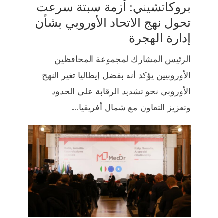
بروكاتشيني: أزمة سبتة سرعت
تحول نهج الاتحاد الأوروبي بشأن
إدارة الهجرة
الرئيس المشارك لمجموعة المحافظين
الأوروبيين يؤكد أنه بفضل إيطاليا تغير النهج
الأوروبي نحو تشديد الرقابة على الحدود
وتعزيز التعاون مع شمال أفريقيا....