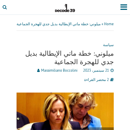
Home
»
ميلوني: خطة ماتي الإيطالية بديل جدي للهجرة الجماعية
سياسة
ميلوني: خطة ماتي الإيطالية بديل
جدي للهجرة الجماعية
21 سبتمبر، 2023
Massimiliano Boccolini
2 محضر القراءة