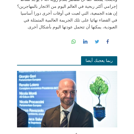
إجرامي أكثر ربحية في العالم اليوم من الاتجار بالمهاجرين؟
إن هذه الجمعية، التي لعبت في أوقات أخرى دورا أساسيا
في القضاء نهائيا على تلك الجريمة العالمية المتمثلة في
العبودية، يمكنها أن تتحمل عودتها اليوم بأشكال أخرى.
ربما يعجبك أيضا