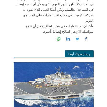
أن المشاركة تظهر الدور المهم الذي يمكن أن تلعبه إيطاليا
في السياحة العالمية، ولكن أيضًا العمل الذي تقوم به
شركة انفيميت في جذب الاستثمارات على المستوى
الدولي.
وأكد أن الاستثمارات في هذا القطاع يمكن أن تدفع
لمواصلة الازدهار لصالح إيطاليا بأسرها.
ربما يعجبك أيضا