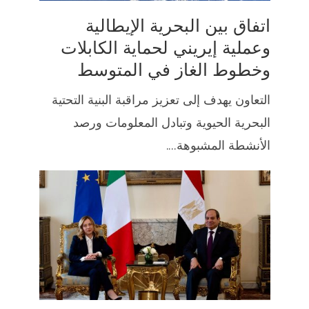
اتفاق بين البحرية الإيطالية
وعملية إيريني لحماية الكابلات
وخطوط الغاز في المتوسط
التعاون يهدف إلى تعزيز مراقبة البنية التحتية
البحرية الحيوية وتبادل المعلومات ورصد
الأنشطة المشبوهة....