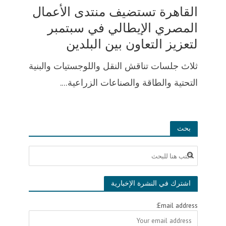
القاهرة تستضيف منتدى الأعمال
المصري الإيطالي في سبتمبر
لتعزيز التعاون بين البلدين
ثلاث جلسات تناقش النقل واللوجستيات والبنية
التحتية والطاقة والصناعات الزراعية....
بحث
اشترك في النشرة الإخبارية
Email address: