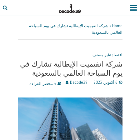
Home
»
شركة انفيميت الإيطالية تشارك في يوم السياحة
العالمي بالسعودية
اقتصاد
•
غير مصنف
شركة انفيميت الإيطالية تشارك في
يوم السياحة العالمي بالسعودية
6 أكتوبر، 2023
Decode39
3 محضر القراءة