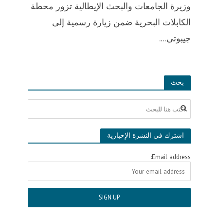
وزيرة الجامعات والبحث الإيطالية تزور محطة
الكابلات البحرية ضمن زيارة رسمية إلى
جيبوتي....
بحث
اشترك في النشرة الإخبارية
Email address: