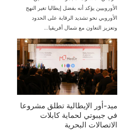
الأوروبيين يؤكد أنه بفضل إيطاليا تغير النهج
الأوروبي نحو تشديد الرقابة على الحدود
وتعزيز التعاون مع شمال أفريقيا....
ميد-أور الإيطالية تطلق مشروعا
في جيبوتي لحماية كابلات
الاتصالات البحرية