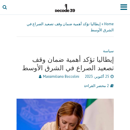
Home
»
إيطاليا تؤكد أهمية ضمان وقف تصعيد الصراع في
الشرق الأوسط
سياسة
إيطاليا تؤكد أهمية ضمان وقف
تصعيد الصراع في الشرق الأوسط
25 أكتوبر، 2023
Massimiliano Boccolini
2 محضر القراءة