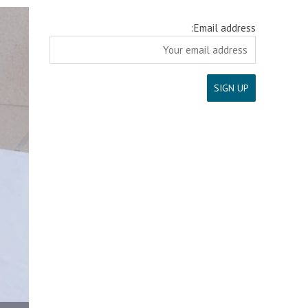
Email address: