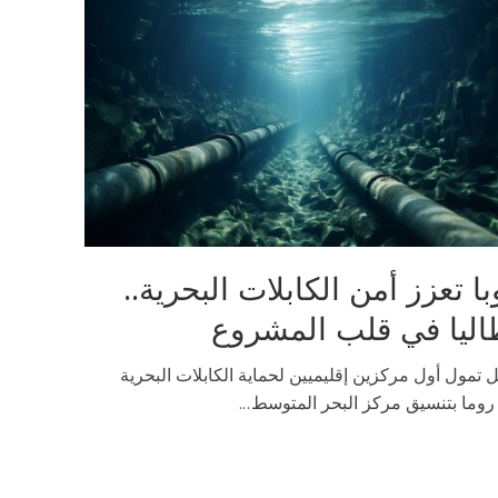
با تعزز أمن الكابلات البحرية..
اليا في قلب المشروع
تمول أول مركزين إقليميين لحماية الكابلات البحرية
وما بتنسيق مركز البحر المتوسط...