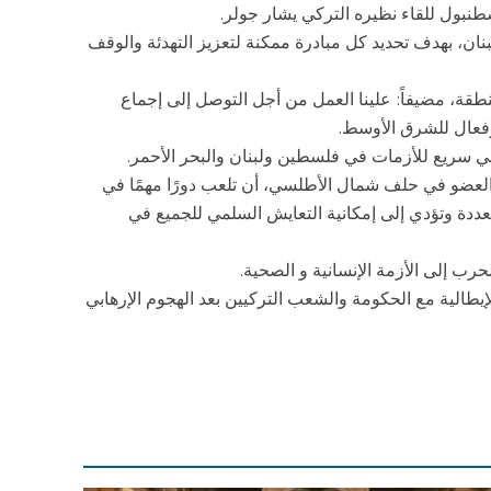
سطنبول للقاء نظيره التركي يشار جولر.
ان، بهدف تحديد كل مبادرة ممكنة لتعزيز التهدئة والوقف
طقة، مضيفاً: علينا العمل من أجل التوصل إلى إجماع
فعال للشرق الأوسط.
 سريع للأزمات في فلسطين ولبنان والبحر الأحمر.
 والعضو في حلف شمال الأطلسي، أن تلعب دورًا مهمًا في
ددة وتؤدي إلى إمكانية التعايش السلمي للجميع في
رب إلى الأزمة الإنسانية و الصحية.
يطالية مع الحكومة والشعب التركيين بعد الهجوم الإرهابي