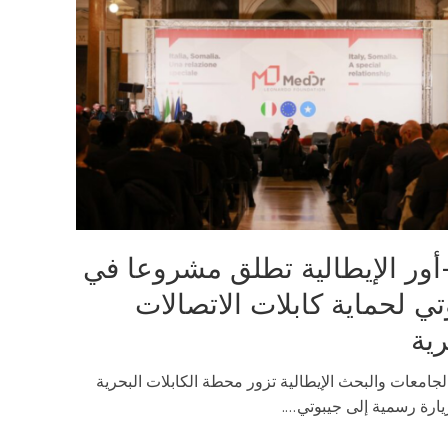
أور الإيطالية تطلق مشروعا في
تي لحماية كابلات الاتصالات
رية
لجامعات والبحث الإيطالية تزور محطة الكابلات البحرية
رة رسمية إلى جيبوتي....