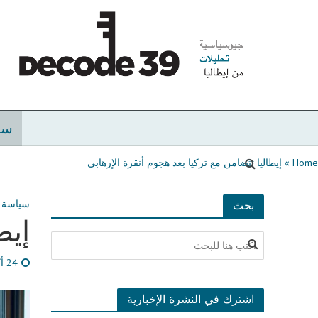
سي
Home
»
إيطاليا تتضامن مع تركيا بعد هجوم أنقرة الإرهابي
سياسة
بحث
إيط
24 أكتوبر، 2024
اشترك في النشرة الإخبارية