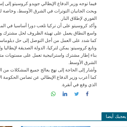
فيما توجه وزير الدفاع الإيطالي جويدو كروسيتو إلى إ
وبحث الجانبان التوترات في الشرق الأوسط، وخاصة لبن
الفوري لإطلاق النار.
وأكد كروسيتو على أن تركيا تلعب دورا أساسيا في المن
واسع النطاق يعمل على تهيئة الظروف لحل مشترك و
كما شدد على العمل من أجل التوصل إلى حل دبلوماسي
وتابع كروسيتو: يمكن لتركيا، الدولة الصديقة لإيطاليا
بناء إطار مشترك واستراتيجية تعمل على مستويات متع
الشرق الأوسط.
وأشار إلى الحاجة إلى نهج يعالج جميع المشكلات من الح
كما أعرب وزير الدفاع الإيطالي عن تضامن الحكومة الإ
الذي وقع في أنقرة.
يعجبك أيضا