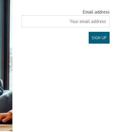
Email address: