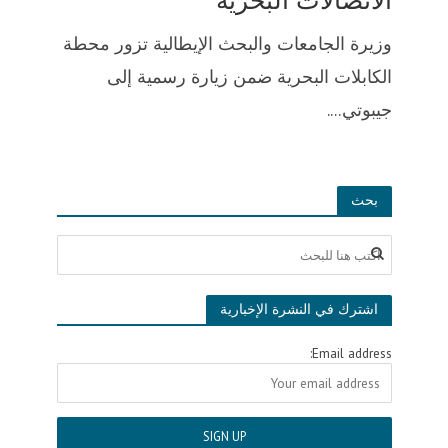
الاتصالات البحرية
وزيرة الجامعات والبحث الإيطالية تزور محطة
الكابلات البحرية ضمن زيارة رسمية إلى
جيبوتي....
بحث
اشترك في النشرة الإخبارية
Email address: