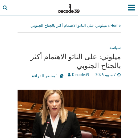
Home
»
ميلوني: على الناتو الاهتمام أكثر بالجناح الجنوبي
سياسة
ميلوني: على الناتو الاهتمام أكثر
بالجناح الجنوبي
7 مايو، 2025
Decode39
1 محضر القراءة