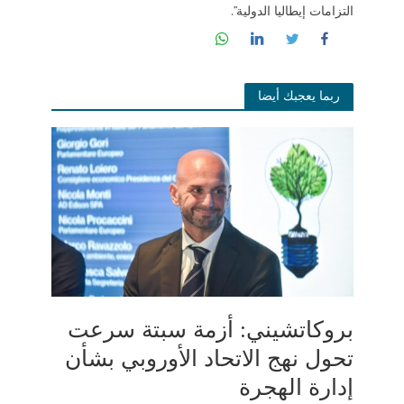
التزامات إيطاليا الدولية”.
ربما يعجبك أيضا
بروكاتشيني: أزمة سبتة سرعت
تحول نهج الاتحاد الأوروبي بشأن
إدارة الهجرة