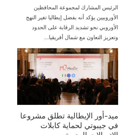
الرئيس المشارك لمجموعة المحافظين
الأوروبيين يؤكد أنه بفضل إيطاليا تغير النهج
الأوروبي نحو تشديد الرقابة على الحدود
وتعزيز التعاون مع شمال أفريقيا....
ميد-أور الإيطالية تطلق مشروعا
في جيبوتي لحماية كابلات