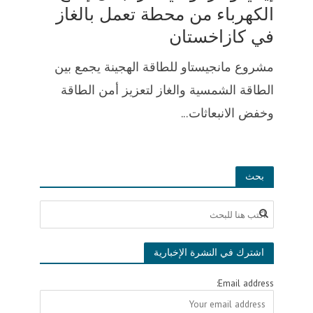
الكهرباء من محطة تعمل بالغاز
في كازاخستان
مشروع مانجيستاو للطاقة الهجينة يجمع بين
الطاقة الشمسية والغاز لتعزيز أمن الطاقة
وخفض الانبعاثات...
بحث
اشترك في النشرة الإخبارية
Email address: