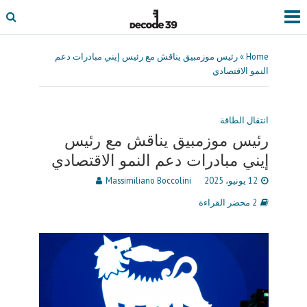
Home
»
رئيس موزمبيق يناقش مع رئيس إيني مبادرات دعم
النمو الاقتصادي
انتقال الطاقة
رئيس موزمبيق يناقش مع رئيس
إيني مبادرات دعم النمو الاقتصادي
12 يونيو، 2025
Massimiliano Boccolini
2 محضر القراءة