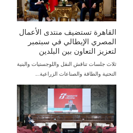
القاهرة تستضيف منتدى الأعمال
المصري الإيطالي في سبتمبر
لتعزيز التعاون بين البلدين
ثلاث جلسات تناقش النقل واللوجستيات والبنية
التحتية والطاقة والصناعات الزراعية....