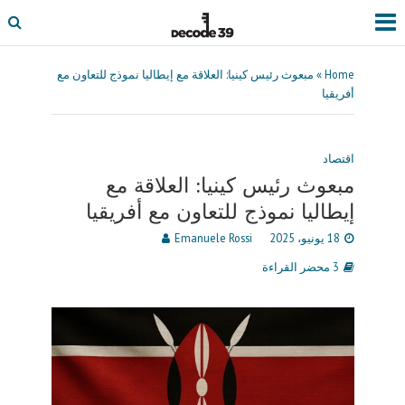
Home
»
مبعوث رئيس كينيا: العلاقة مع إيطاليا نموذج للتعاون مع
أفريقيا
اقتصاد
مبعوث رئيس كينيا: العلاقة مع
إيطاليا نموذج للتعاون مع أفريقيا
18 يونيو، 2025
Emanuele Rossi
3 محضر القراءة