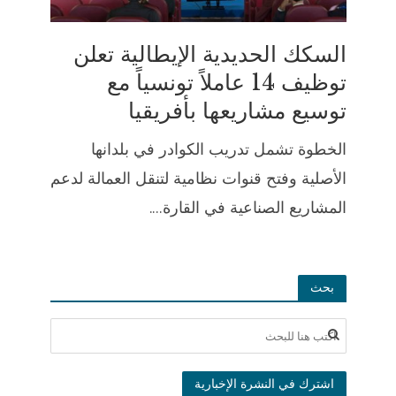
السكك الحديدية الإيطالية تعلن
توظيف 14 عاملاً تونسياً مع
توسيع مشاريعها بأفريقيا
الخطوة تشمل تدريب الكوادر في بلدانها
الأصلية وفتح قنوات نظامية لتنقل العمالة لدعم
المشاريع الصناعية في القارة....
بحث
اشترك في النشرة الإخبارية