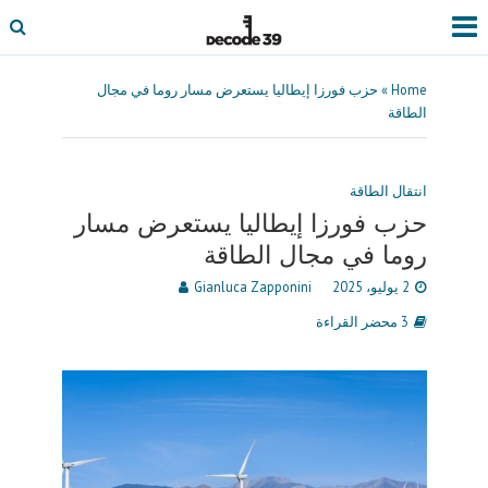
Home
»
حزب فورزا إيطاليا يستعرض مسار روما في مجال
الطاقة
انتقال الطاقة
حزب فورزا إيطاليا يستعرض مسار
روما في مجال الطاقة
2 يوليو، 2025
Gianluca Zapponini
3 محضر القراءة