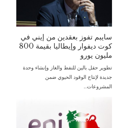
سايبم تفوز بعقدين من إيني في
كوت ديفوار وإيطاليا بقيمة 800
مليون يورو
تطوير حقل بالين للنفط والغاز وإنشاء وحدة
جديدة لإنتاج الوقود الحيوي ضمن
المشروعات...