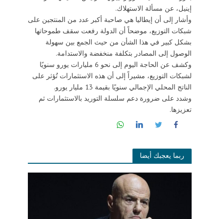
إينيل، عن مسألة الاستهلاك.
وأشار إلى أن إيطاليا هي صاحبة أكبر عدد من المنتجين على
شبكات التوزيع، موضحاً أن الدولة رفعت سقف طموحاتها
بشكل كبير في هذا الشأن من حيث الجمع بين سهولة
الوصول إلى المصادر بتكلفة منخفضة والاستدامة.
وكشف عن الحاجة اليوم إلى نحو 6 مليارات يورو سنويًا
لشبكات التوزيع، مشيراً إلى أن هذه الاستثمارات تُؤثر على
الناتج المحلي الإجمالي سنويًا بقيمة 13 مليار يورو.
وشدد على ضرورة دعم سلسلة التوريد بالاستثمارات ثم
تعزيزها.
ربما يعجبك أيضا