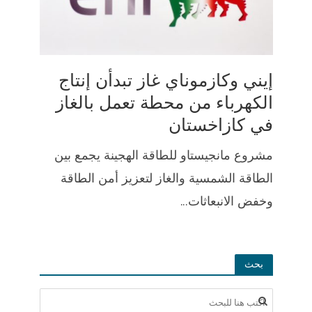
إيني وكازموناي غاز تبدأن إنتاج
الكهرباء من محطة تعمل بالغاز
في كازاخستان
مشروع مانجيستاو للطاقة الهجينة يجمع بين
الطاقة الشمسية والغاز لتعزيز أمن الطاقة
وخفض الانبعاثات...
بحث