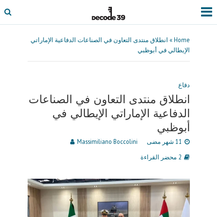
Home
»
انطلاق منتدى التعاون في الصناعات الدفاعية الإماراتي
الإيطالي في أبوظبي
دفاع
انطلاق منتدى التعاون في الصناعات
الدفاعية الإماراتي الإيطالي في
أبوظبي
11 شهر مضى
Massimiliano Boccolini
2 محضر القراءة