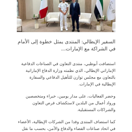
السفير الإيطالي: المنتدى يمثل خطوة إلى الأمام
في الشراكة مع الإمارات....
استضافت أبوظبي، منتدى التعاون في الصناعات الدفاعية
الإماراتي الإيطالي، الذي نظمته وزارة الدفاع الإماراتية
بالتعاون مع مجلس توازن للتأهيل الدفاعي والسفارة
الإيطالية في الإمارات.
وحضر الفعاليات، على مدار يومين، خبراء ومتخصصين
ورواد أعمال من البلدين لاستكشاف فرص التعاون
والشراكات المستقبلية.
كما استضاف المنتدى وفدا من الشركات الإيطالية، الأعضاء
في اتحاد صناعات الفضاء والدفاع والأمن، بحسب ما نقل