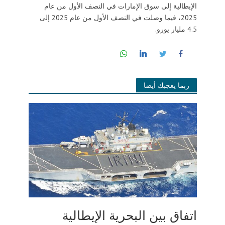
الإيطالية إلى سوق الإمارات في النصف الأول من عام
2025، فيما وصلت في النصف الأول من عام 2025 إلى
4.5 مليار يورو.
ربما يعجبك أيضا
اتفاق بين البحرية الإيطالية