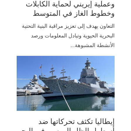
وعملية إيريني لحماية الكابلات
وخطوط الغاز في المتوسط
التعاون يهدف إلى تعزيز مراقبة البنية التحتية
البحرية الحيوية وتبادل المعلومات ورصد
الأنشطة المشبوهة....
إيطاليا تكثف تحركاتها ضد
أسطول الظل الروسي في البحر