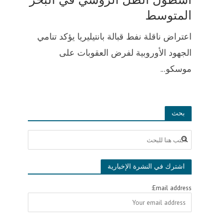
المتوسط
اعتراض ناقلة نفط قبالة بانتيليريا يؤكد تنامي
الجهود الأوروبية لفرض العقوبات على
موسكو...
بحث
اشترك في النشرة الإخبارية
Email address: