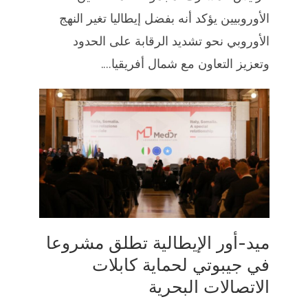
الأوروبيين يؤكد أنه بفضل إيطاليا تغير النهج
الأوروبي نحو تشديد الرقابة على الحدود
وتعزيز التعاون مع شمال أفريقيا....
ميد-أور الإيطالية تطلق مشروعا
في جيبوتي لحماية كابلات
الاتصالات البحرية