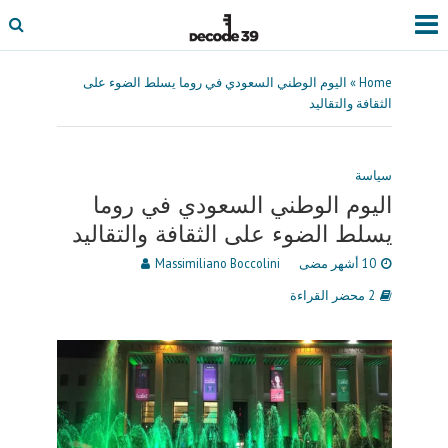
Home
»
اليوم الوطني السعودي في روما يسلط الضوء على
الثقافة والتقاليد
سياسة
اليوم الوطني السعودي في روما
يسلط الضوء على الثقافة والتقاليد
10 أشهر مضى
Massimiliano Boccolini
2 محضر القراءة