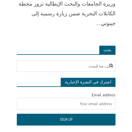
وزيرة الجامعات والبحث الإيطالية تزور محطة
الكابلات البحرية ضمن زيارة رسمية إلى
جيبوتي....
بحث
اشترك في النشرة الإخبارية
Email address: