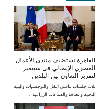
القاهرة تستضيف منتدى الأعمال
المصري الإيطالي في سبتمبر
لتعزيز التعاون بين البلدين
ثلاث جلسات تناقش النقل واللوجستيات والبنية
التحتية والطاقة والصناعات الزراعية....