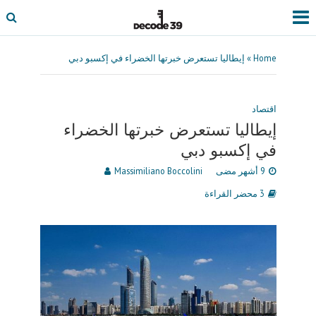
Home
»
إيطاليا تستعرض خبرتها الخضراء في إكسبو دبي
اقتصاد
إيطاليا تستعرض خبرتها الخضراء
في إكسبو دبي
9 أشهر مضى
Massimiliano Boccolini
3 محضر القراءة