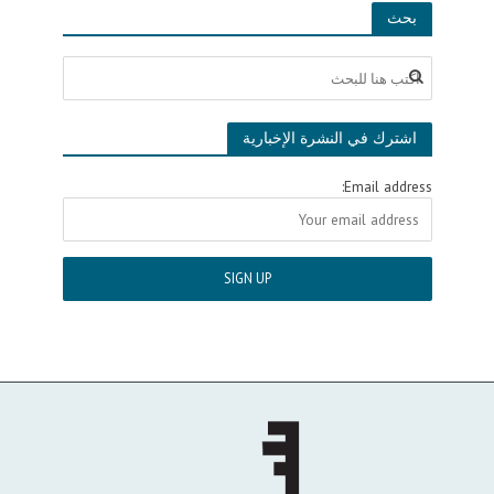
بحث
اشترك في النشرة الإخبارية
Email address: