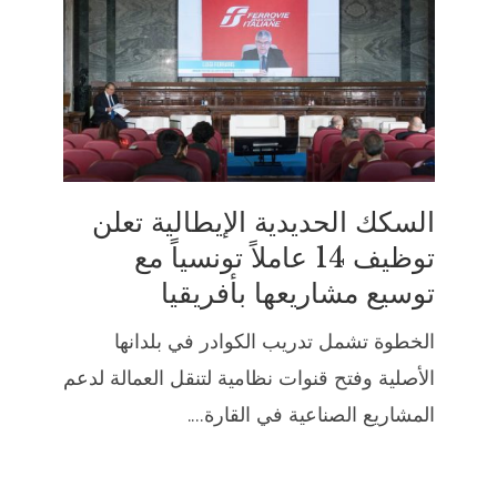
السكك الحديدية الإيطالية تعلن
توظيف 14 عاملاً تونسياً مع
توسيع مشاريعها بأفريقيا
الخطوة تشمل تدريب الكوادر في بلدانها
الأصلية وفتح قنوات نظامية لتنقل العمالة لدعم
المشاريع الصناعية في القارة....