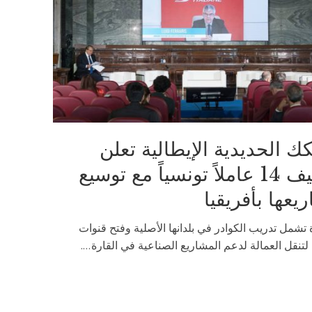
ك الحديدية الإيطالية تعلن
توظيف 14 عاملاً تونسياً مع توسيع
يعها بأفريقيا
تشمل تدريب الكوادر في بلدانها الأصلية وفتح قنوات
لتنقل العمالة لدعم المشاريع الصناعية في القارة....