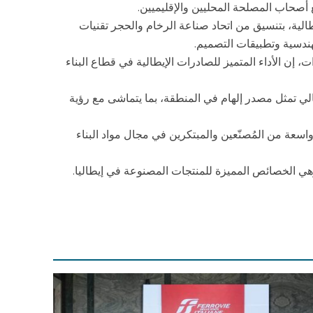
 أصحاب المصلحة المحليين والإقليميين.
خام والحجر، تعرض 40 شركة إيطالية، بتنسيق من اتحاد صناعة الرخام والحجر تقنيات
ندسية وتطبيقات التصميم.
ت، إن الأداء المتميز للصادرات الإيطالية في قطاع البناء
طالي تمثل مصدر إلهام في المنطقة، بما يتماشى مع رؤية
سعة من المُصنّعين والمبتكرين في مجال مواد البناء
هي الخصائص المميزة للمنتجات المصنوعة في إيطاليا.