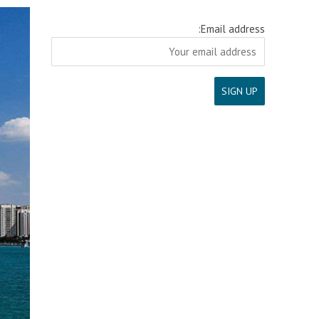
Email address: