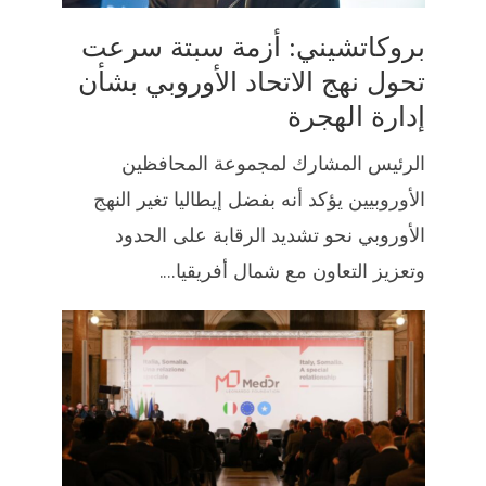
بروكاتشيني: أزمة سبتة سرعت
تحول نهج الاتحاد الأوروبي بشأن
إدارة الهجرة
الرئيس المشارك لمجموعة المحافظين
الأوروبيين يؤكد أنه بفضل إيطاليا تغير النهج
الأوروبي نحو تشديد الرقابة على الحدود
وتعزيز التعاون مع شمال أفريقيا....