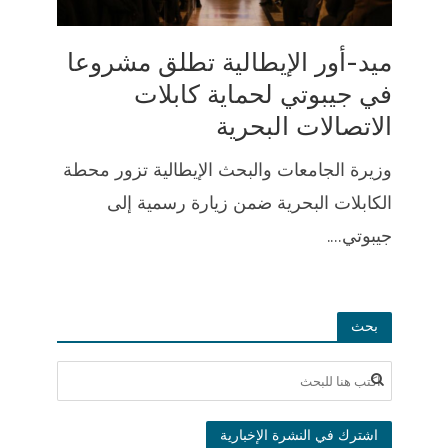
ميد-أور الإيطالية تطلق مشروعا
في جيبوتي لحماية كابلات
الاتصالات البحرية
وزيرة الجامعات والبحث الإيطالية تزور محطة
الكابلات البحرية ضمن زيارة رسمية إلى
جيبوتي....
بحث
اشترك في النشرة الإخبارية