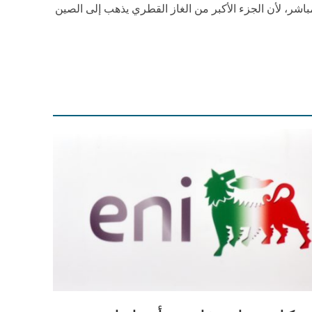
باشر، لأن الجزء الأكبر من الغاز القطري يذهب إلى الصين