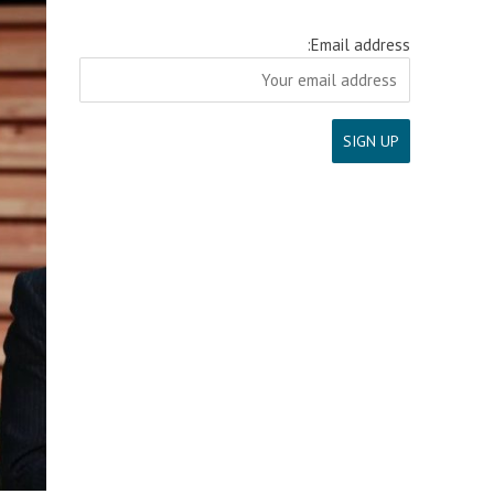
Email address: