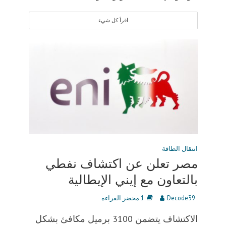
اقرأ كل شيء
انتقال الطاقة
مصر تعلن عن اكتشاف نفطي
بالتعاون مع إيني الإيطالية
Decode39
1 محضر القراءة
الاكتشاف يتضمن 3100 برميل مكافئ بشكل