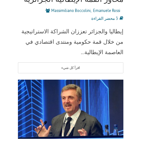
Massimiliano Boccolini
Emanuele Rossi
3 محضر القراءة
إيطاليا والجزائر تعززان الشراكة الاستراتيجية
من خلال قمة حكومية ومنتدى اقتصادي في
العاصمة الإيطالية...
اقرأ كل شيء