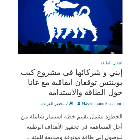
انتقال الطاقة
إيني و شركائها في مشروع كيب
بوينتس توقعان اتفاقية مع غانا
حول الطاقة والاستدامة
Massimiliano Boccolini
2 محضر القراءة
الخطوة تشمل تقييم خطة استثمار شاملة من
أجل المساهمة في تحقيق الأهداف الوطنية
للوصول إلى طاقة موثوقة وصديقة للبيئة....