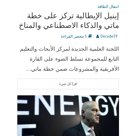
انتقال الطاقة
إينيل الإيطالية تركز على خطة
ماتي والذكاء الاصطناعي والمناخ
Decode39
3 محضر القراءة
اللجنة العلمية الجديدة لمركز الأبحاث والتعليم
التابع للمجموعة تسلط الضوء على القارة
الأفريقية والمشروعات ضمن خطة ماتي....
اقرأ كل شيء