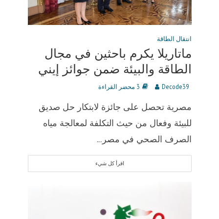
انتقال الطاقة
ماتاريلا يكرم باحثين في مجال
الطاقة والبيئة ضمن جوائز إيني
Decode39
3 محضر القراءة
مصرية تحصل على جائزة لابتكار حل صديق
للبيئة وفعال من حيث التكلفة لمعالجة مياه
الصرف الصحي في مصر...
اقرأ كل شيء