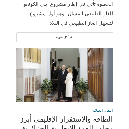
الخطوة تأتي في إطار مشروع إيني الكونغو
للغاز الطبيعي المسال، وهو أول مشروع
لتسييل الغاز الطبيعي في البلاد...
اقرأ كل شيء
انتقال الطاقة
الطاقة والاستقرار الإقليمي أبرز
محاور القمة الإيطالية الجزائرية