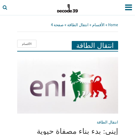
Home
»
الأقسام
»
انتقال الطاقة
»
صفحة 4
انتقال الطاقة
الأقسام
انتقال الطاقة
إيني: بدء بناء مصفاة حيوية