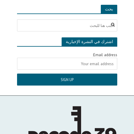
بحث
اشترك في النشرة الإخبارية
Email address: