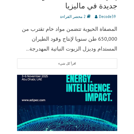
جديدة في ماليزيا
Decode39
2 محضر القراءة
المصفاة الحيوية تتضمن مواد خام تقترب من
650,000 طن سنويا لإنتاج وقود الطيران
المستدام وديزل الزيوت النباتية المهدرجة...
اقرأ كل شيء