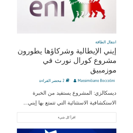
انتقال الطاقة
إيني الإيطالية وشركاؤها يطورون
مشروع كورال نورث في
موزمبيق
Massimiliano Boccolini
2 محضر القراءة
ديسكالزي: المشروع يستفيد من الخبرة
الاستكشافية الاستثنائية التي تتمتع بها إيني....
اقرأ كل شيء