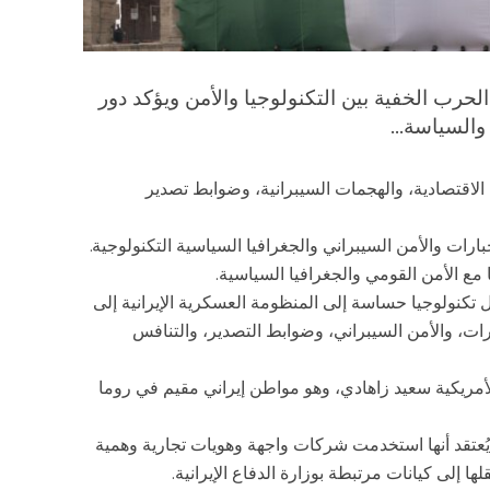
رب الخفية بين التكنولوجيا والأمن ويؤكد دور
والسياسة...
قتصادية، والهجمات السيبرانية، وضوابط تصدير
بارات والأمن السيبراني والجغرافيا السياسية التكنولوجية.
 مع الأمن القومي والجغرافيا السياسية.
 تكنولوجيا حساسة إلى المنظومة العسكرية الإيرانية إلى
رات، والأمن السيبراني، وضوابط التصدير، والتنافس
الأمريكية سعيد زاهادي، وهو مواطن إيراني مقيم في روما
قد أنها استخدمت شركات واجهة وهويات تجارية وهمية
 إلى كيانات مرتبطة بوزارة الدفاع الإيرانية.