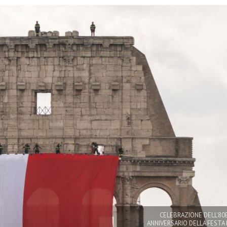
CELEBRAZIONE DELL'80
ANNIVERSARIO DELLA FESTA