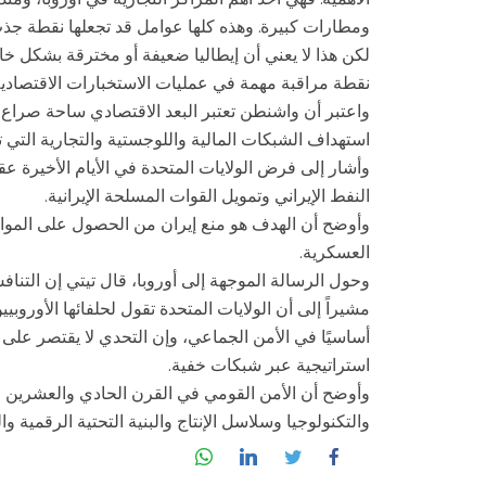
ومطارات كبيرة. وهذه كلها عوامل قد تجعلها نقطة جذب
لكن هذا لا يعني أن إيطاليا ضعيفة أو مخترقة بشكل خاص،
نقطة مراقبة مهمة في عمليات الاستخبارات الاقتصادية
استهداف الشبكات المالية واللوجستية والتجارية التي تم
وأشار إلى فرض الولايات المتحدة في الأيام الأخيرة 
النفط الإيراني وتمويل القوات المسلحة الإيرانية.
وأوضح أن الهدف هو منع إيران من الحصول على الموارد ا
العسكرية.
وحول الرسالة الموجهة إلى أوروبا، قال تيتي إن التنا
مشيراً إلى أن الولايات المتحدة تقول لحلفائها الأوروب
أساسيًا في الأمن الجماعي، وإن التحدي لا يقتصر على
استراتيجية عبر شبكات خفية.
وأوضح أن الأمن القومي في القرن الحادي والعشرين لم
والتكنولوجيا وسلاسل الإنتاج والبنية التحتية الرقمية وا