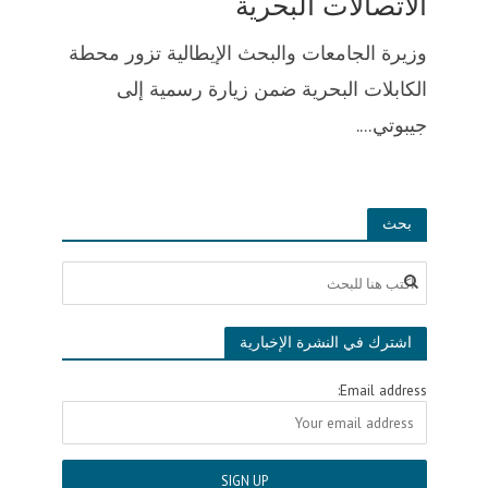
الاتصالات البحرية
وزيرة الجامعات والبحث الإيطالية تزور محطة
الكابلات البحرية ضمن زيارة رسمية إلى
جيبوتي....
بحث
اشترك في النشرة الإخبارية
Email address: