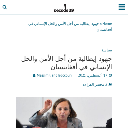
Home
»
جهود إيطالية من أجل الأمن والحل الإنساني في
أفغانستان
سياسة
جهود إيطالية من أجل الأمن والحل
الإنساني في أفغانستان
17 أغسطس، 2021
Massimiliano Boccolini
3 محضر القراءة