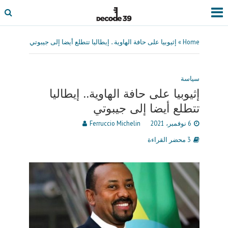
Home
»
إثيوبيا على حافة الهاوية.. إيطاليا تتطلع أيضا إلى جيبوتي
سياسة
إثيوبيا على حافة الهاوية.. إيطاليا
تتطلع أيضا إلى جيبوتي
6 نوفمبر، 2021
Ferruccio Michelin
3 محضر القراءة