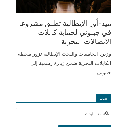
ميد-أور الإيطالية تطلق مشروعا
في جيبوتي لحماية كابلات
الاتصالات البحرية
وزيرة الجامعات والبحث الإيطالية تزور محطة
الكابلات البحرية ضمن زيارة رسمية إلى
جيبوتي....
بحث