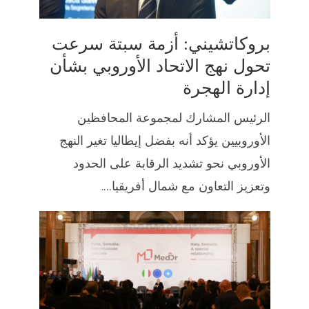
بروكاتشيني: أزمة سبتة سرعت
تحول نهج الاتحاد الأوروبي بشأن
إدارة الهجرة
الرئيس المشارك لمجموعة المحافظين
الأوروبيين يؤكد أنه بفضل إيطاليا تغير النهج
الأوروبي نحو تشديد الرقابة على الحدود
وتعزيز التعاون مع شمال أفريقيا....