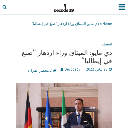
Home
»
دي مايو: الميثاق وراء ازدهار “صنع في إيطاليا”
اقتصاد
دي مايو: الميثاق وراء ازدهار “صنع
في إيطاليا”
25 يناير، 2022
Decode39
2 محضر القراءة