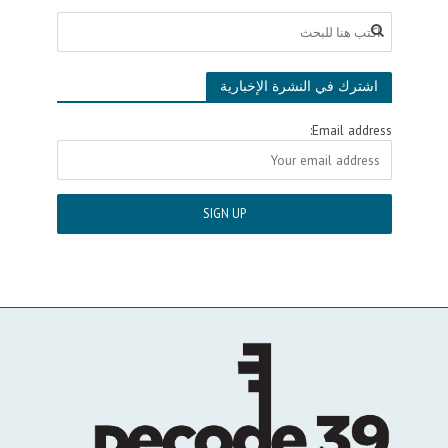
اشترك في النشرة الإخبارية
Email address: