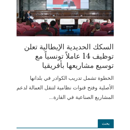
السكك الحديدية الإيطالية تعلن
توظيف 14 عاملاً تونسياً مع
توسيع مشاريعها بأفريقيا
الخطوة تشمل تدريب الكوادر في بلدانها
الأصلية وفتح قنوات نظامية لتنقل العمالة لدعم
المشاريع الصناعية في القارة....
بحث