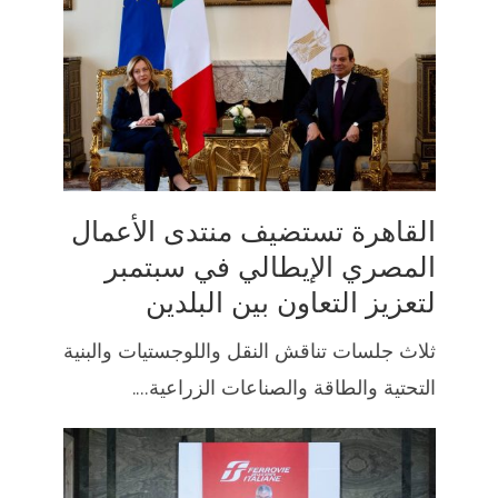
القاهرة تستضيف منتدى الأعمال
المصري الإيطالي في سبتمبر
لتعزيز التعاون بين البلدين
ثلاث جلسات تناقش النقل واللوجستيات والبنية
التحتية والطاقة والصناعات الزراعية....