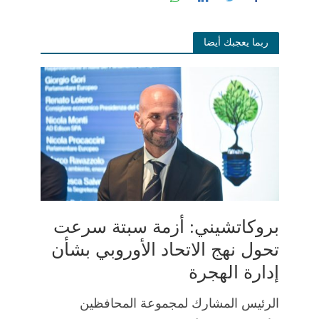
ربما يعجبك أيضا
بروكاتشيني: أزمة سبتة سرعت
تحول نهج الاتحاد الأوروبي بشأن
إدارة الهجرة
الرئيس المشارك لمجموعة المحافظين