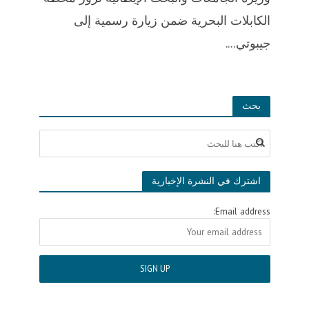
الكابلات البحرية ضمن زيارة رسمية إلى
جيبوتي....
بحث
اشترك في النشرة الإخبارية
Email address: