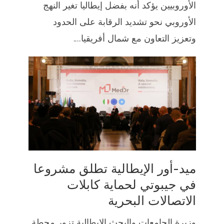
الأوروبيين يؤكد أنه بفضل إيطاليا تغير النهج
الأوروبي نحو تشديد الرقابة على الحدود
وتعزيز التعاون مع شمال أفريقيا....
ميد-أور الإيطالية تطلق مشروعا
في جيبوتي لحماية كابلات
الاتصالات البحرية
وزيرة الجامعات والبحث الإيطالية تزور محطة