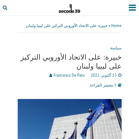
Home
»
خبيرة: على الاتحاد الأوروبي التركيز على ليبيا ولبنان
سياسة
خبيرة: على الاتحاد الأوروبي التركيز
على ليبيا ولبنان
13 أكتوبر، 2022
Francesco De Palo
3 محضر القراءة