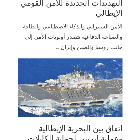
التهديدات الجديدة للأمن القومي
الإيطالي
الأمن السيبراني والذكاء الاصطناعي والطاقة
والصناعة الدفاعية تتصدر أولويات الأمن إلى
جانب روسيا والصين وإيران....
اتفاق بين البحرية الإيطالية
وعملية إيريني لحماية الكابلات