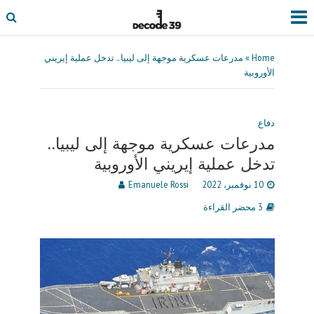
Home
»
مدرعات عسكرية موجهة إلى ليبيا.. تدخل عملية إيريني
الأوروبية
دفاع
مدرعات عسكرية موجهة إلى ليبيا..
تدخل عملية إيريني الأوروبية
10 نوفمبر، 2022
Emanuele Rossi
3 محضر القراءة