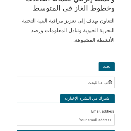
وخطوط الغاز في المتوسط
التعاون يهدف إلى تعزيز مراقبة البنية التحتية
البحرية الحيوية وتبادل المعلومات ورصد
الأنشطة المشبوهة....
بحث
اشترك في النشرة الإخبارية
Email address: