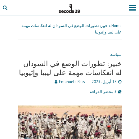
Home
»
خبير: تطورات الوضع في السودان له انعكاسات مهمة
على ليبيا وإثيوبيا
سياسة
خبير: تطورات الوضع في السودان
له انعكاسات مهمة على ليبيا وإثيوبيا
18 أبريل، 2023
Emanuele Rossi
3 محضر القراءة