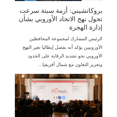
بروكاتشيني: أزمة سبتة سرعت
تحول نهج الاتحاد الأوروبي بشأن
إدارة الهجرة
الرئيس المشارك لمجموعة المحافظين
الأوروبيين يؤكد أنه بفضل إيطاليا تغير النهج
الأوروبي نحو تشديد الرقابة على الحدود
وتعزيز التعاون مع شمال أفريقيا....