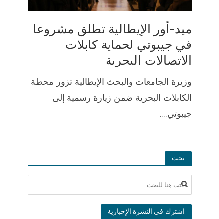
ميد-أور الإيطالية تطلق مشروعا
في جيبوتي لحماية كابلات
الاتصالات البحرية
وزيرة الجامعات والبحث الإيطالية تزور محطة
الكابلات البحرية ضمن زيارة رسمية إلى
جيبوتي....
بحث
اشترك في النشرة الإخبارية