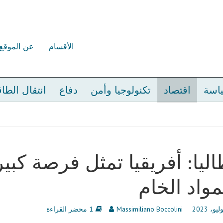
الأقسام
عن الموقع
اسة
اقتصاد
تكنولوجيا وأمن
دفاع
انتقال الطا
اليا: أفريقيا تمثل فرصة كبي
مواد الخام
Massimiliano Boccolini
1 محضر القراءة