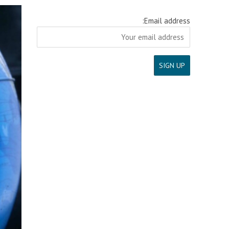
Email address: