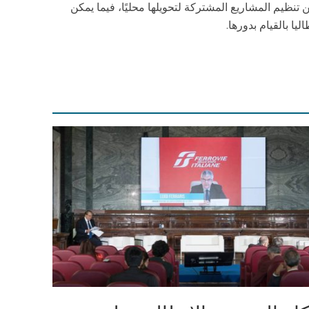
 تنظيم المشاريع المشتركة لتحويلها محليًا، فيما يمكن
ا بالقيام بدورها.