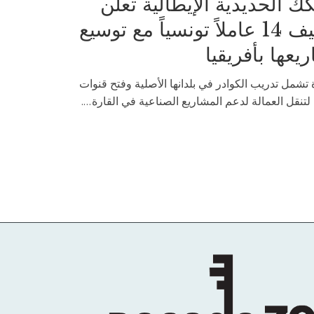
ك الحديدية الإيطالية تعلن
توظيف 14 عاملاً تونسياً مع توسيع
يعها بأفريقيا
تشمل تدريب الكوادر في بلدانها الأصلية وفتح قنوات
لتنقل العمالة لدعم المشاريع الصناعية في القارة....