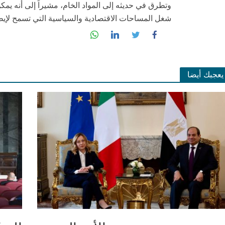
وتطرق في حديثه إلى المواد الخام، مشيراً إلى أنه يمكن
شغل المساحات الاقتصادية والسياسية التي تسمح لإيطالي
يعجبك أيضا