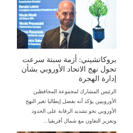
بروكاتشيني: أزمة سبتة سرعت
تحول نهج الاتحاد الأوروبي بشأن
إدارة الهجرة
الرئيس المشارك لمجموعة المحافظين
الأوروبيين يؤكد أنه بفضل إيطاليا تغير النهج
الأوروبي نحو تشديد الرقابة على الحدود
وتعزيز التعاون مع شمال أفريقيا....