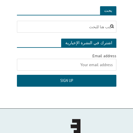
بحث
اشترك في النشرة الإخبارية
Email address: