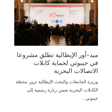
ميد-أور الإيطالية تطلق مشروعا
في جيبوتي لحماية كابلات
الاتصالات البحرية
وزيرة الجامعات والبحث الإيطالية تزور محطة
الكابلات البحرية ضمن زيارة رسمية إلى
جيبوتي....