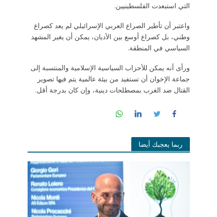
التي استبعدت الفلسطينيين.
واعتبر أن تأطير الصراع العربي الإسرائيلي لم يعد كصراع
وطني، بل كصراع أوسع بين الأديان، يمكن أن يغير المشهد
السياسي في المنطقة.
ورأى أنه يمكن للأحزاب السياسية الإسلامية والمنتسبة إلى
جماعة الإخوان أن تستفيد من بيئة عالمية يتم فيها تصوير
القتال ضد الغرب بمصطلحات دينية، وإن كان بدرجة أقل.
ربما يعجبك أيضا