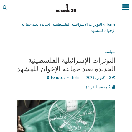
Home
»
التوترات الإسرائيلية الفلسطينية الجديدة تعيد جماعة
الإخوان للمشهد
سياسة
التوترات الإسرائيلية الفلسطينية
الجديدة تعيد جماعة الإخوان للمشهد
30 أكتوبر، 2023
Ferruccio Michelin
2 محضر القراءة