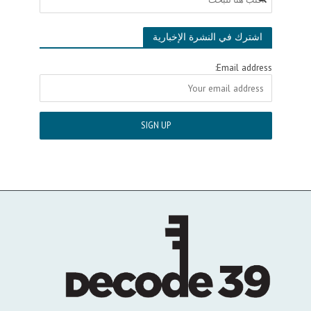
اشترك في النشرة الإخبارية
Email address: