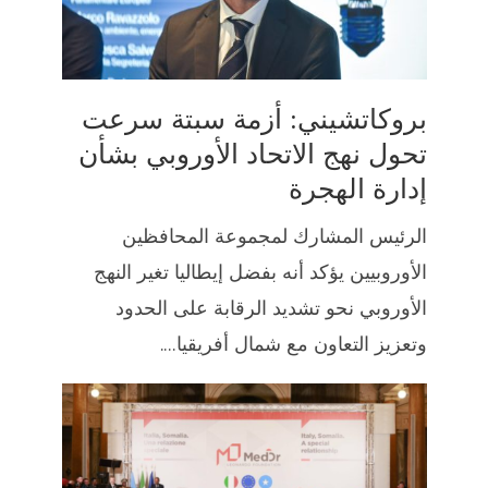
بروكاتشيني: أزمة سبتة سرعت
تحول نهج الاتحاد الأوروبي بشأن
إدارة الهجرة
الرئيس المشارك لمجموعة المحافظين
الأوروبيين يؤكد أنه بفضل إيطاليا تغير النهج
الأوروبي نحو تشديد الرقابة على الحدود
وتعزيز التعاون مع شمال أفريقيا....