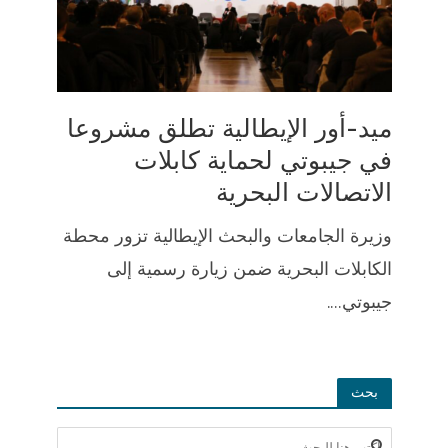
ميد-أور الإيطالية تطلق مشروعا
في جيبوتي لحماية كابلات
الاتصالات البحرية
وزيرة الجامعات والبحث الإيطالية تزور محطة
الكابلات البحرية ضمن زيارة رسمية إلى
جيبوتي....
بحث