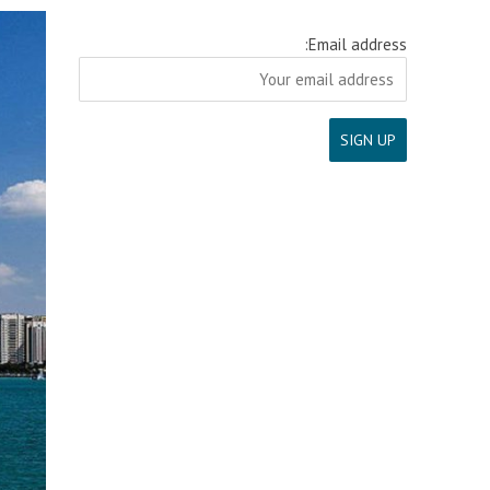
Email address: