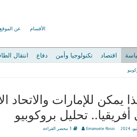
الأقسام
عن الموقع
اسة
اقتصاد
تكنولوجيا وأمن
دفاع
انتقال الطا
كوبيو
ا يمكن للإمارات والاتحاد الأ
أفريقيا.. تحليل بروكوبيو
Emanuele Rossi
3 محضر القراءة