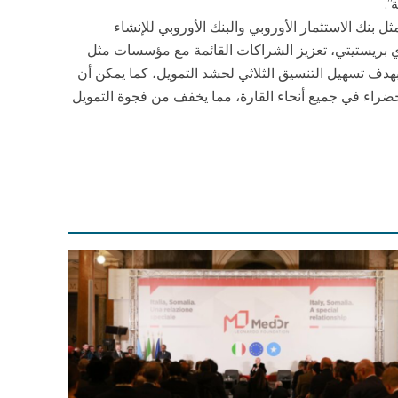
”.
بنك الاستثمار الأوروبي والبنك الأوروبي للإنشاء
 اي بريستيتي، تعزيز الشراكات القائمة مع مؤسسات مثل
 مبادلة بهدف تسهيل التنسيق الثلاثي لحشد التمويل، كما يمكن أن
خضراء في جميع أنحاء القارة، مما يخفف من فجوة التمويل