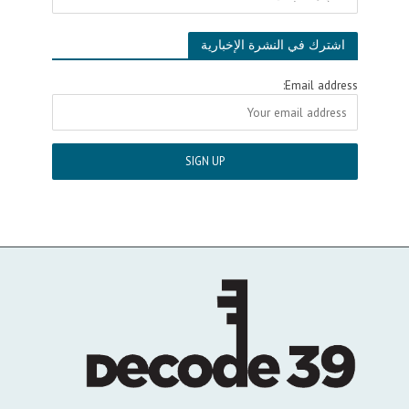
اشترك في النشرة الإخبارية
Email address: