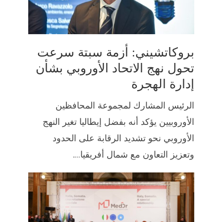
بروكاتشيني: أزمة سبتة سرعت
تحول نهج الاتحاد الأوروبي بشأن
إدارة الهجرة
الرئيس المشارك لمجموعة المحافظين
الأوروبيين يؤكد أنه بفضل إيطاليا تغير النهج
الأوروبي نحو تشديد الرقابة على الحدود
وتعزيز التعاون مع شمال أفريقيا....