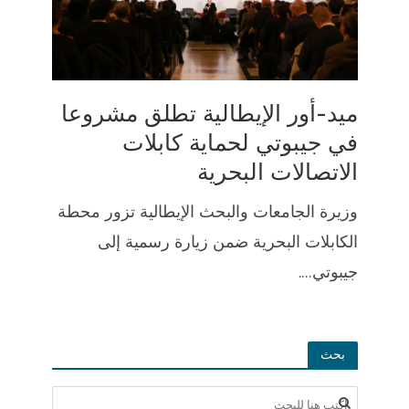
ميد-أور الإيطالية تطلق مشروعا
في جيبوتي لحماية كابلات
الاتصالات البحرية
وزيرة الجامعات والبحث الإيطالية تزور محطة
الكابلات البحرية ضمن زيارة رسمية إلى
جيبوتي....
بحث