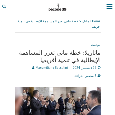
Home
»
ماتاريلا: خطة ماتي تعزز المساهمة الإيطالية في تنمية
أفريقيا
سياسة
ماتاريلا: خطة ماتي تعزز المساهمة
الإيطالية في تنمية أفريقيا
17 ديسمبر، 2024
Massimiliano Boccolini
3 محضر القراءة