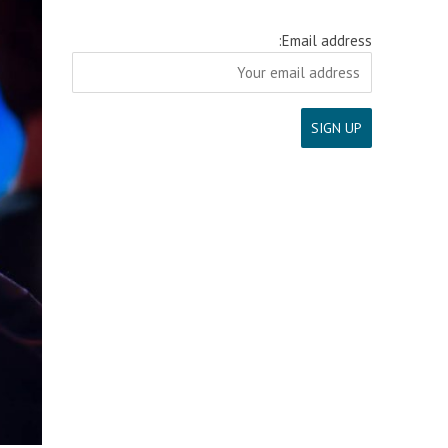
Email address: