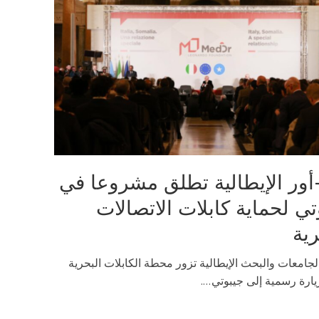
أور الإيطالية تطلق مشروعا في
تي لحماية كابلات الاتصالات
رية
لجامعات والبحث الإيطالية تزور محطة الكابلات البحرية
رة رسمية إلى جيبوتي....