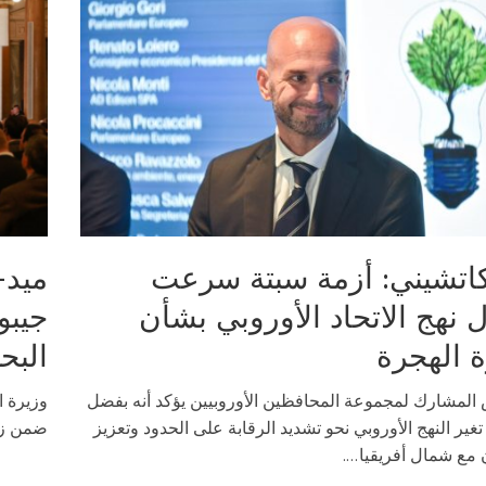
اتشيني: أزمة سبتة سرعت
ميد-
 نهج الاتحاد الأوروبي بشأن
جيبو
ة الهجرة
البح
 المشارك لمجموعة المحافظين الأوروبيين يؤكد أنه بفضل
وزيرة ا
 تغير النهج الأوروبي نحو تشديد الرقابة على الحدود وتعزيز
ضمن زيا
 مع شمال أفريقيا....