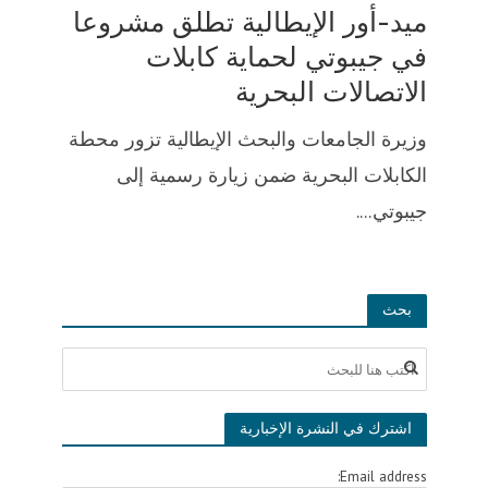
ميد-أور الإيطالية تطلق مشروعا
في جيبوتي لحماية كابلات
الاتصالات البحرية
وزيرة الجامعات والبحث الإيطالية تزور محطة
الكابلات البحرية ضمن زيارة رسمية إلى
جيبوتي....
بحث
اشترك في النشرة الإخبارية
Email address: