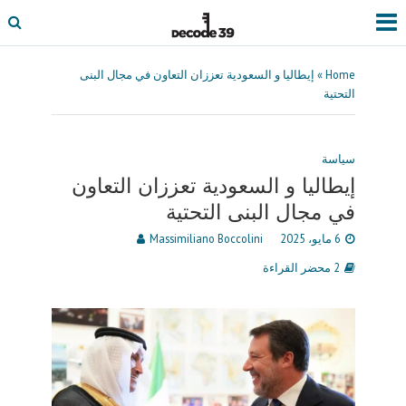
Home
»
إيطاليا و السعودية تعززان التعاون في مجال البنى
التحتية
سياسة
إيطاليا و السعودية تعززان التعاون
في مجال البنى التحتية
6 مايو، 2025
Massimiliano Boccolini
2 محضر القراءة