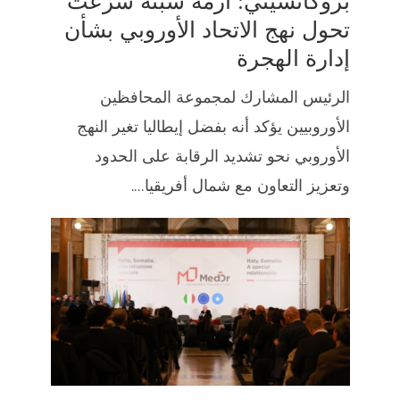
بروكاتشيني: أزمة سبتة سرعت
تحول نهج الاتحاد الأوروبي بشأن
إدارة الهجرة
الرئيس المشارك لمجموعة المحافظين
الأوروبيين يؤكد أنه بفضل إيطاليا تغير النهج
الأوروبي نحو تشديد الرقابة على الحدود
وتعزيز التعاون مع شمال أفريقيا....