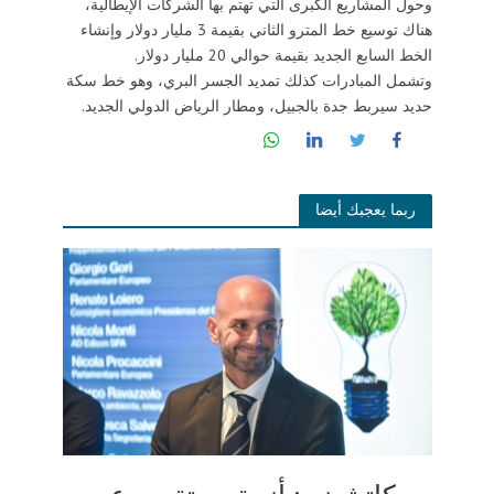
وحول المشاريع الكبرى التي تهتم بها الشركات الإيطالية،
هناك توسيع خط المترو الثاني بقيمة 3 مليار دولار وإنشاء
الخط السابع الجديد بقيمة حوالي 20 مليار دولار.
وتشمل المبادرات كذلك تمديد الجسر البري، وهو خط سكة
حديد سيربط جدة بالجبيل، ومطار الرياض الدولي الجديد.
ربما يعجبك أيضا