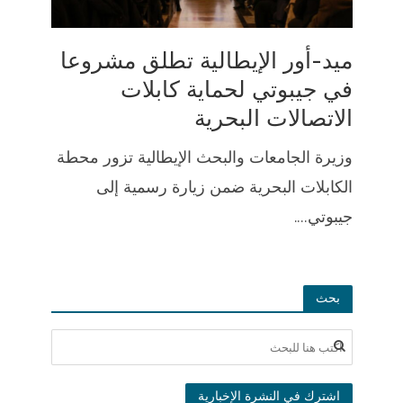
ميد-أور الإيطالية تطلق مشروعا
في جيبوتي لحماية كابلات
الاتصالات البحرية
وزيرة الجامعات والبحث الإيطالية تزور محطة
الكابلات البحرية ضمن زيارة رسمية إلى
جيبوتي....
بحث
اشترك في النشرة الإخبارية