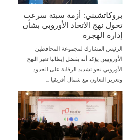
بروكاتشيني: أزمة سبتة سرعت
تحول نهج الاتحاد الأوروبي بشأن
إدارة الهجرة
الرئيس المشارك لمجموعة المحافظين
الأوروبيين يؤكد أنه بفضل إيطاليا تغير النهج
الأوروبي نحو تشديد الرقابة على الحدود
وتعزيز التعاون مع شمال أفريقيا....