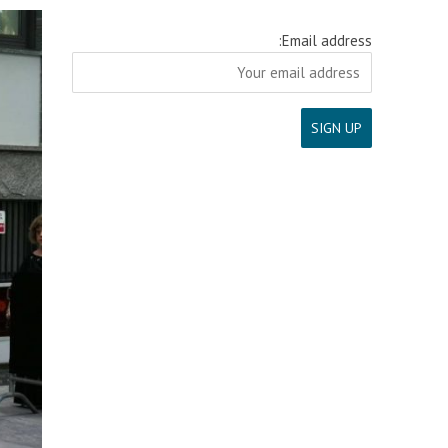
Email address: