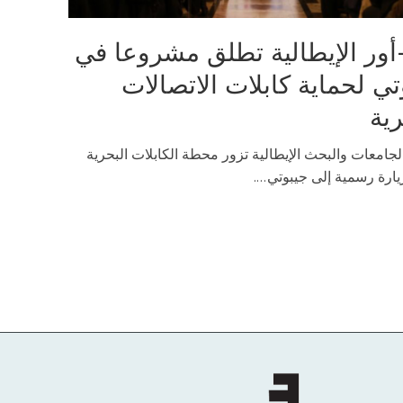
أور الإيطالية تطلق مشروعا في
تي لحماية كابلات الاتصالات
رية
لجامعات والبحث الإيطالية تزور محطة الكابلات البحرية
رة رسمية إلى جيبوتي....