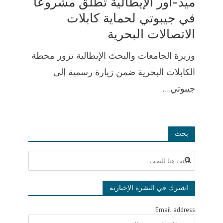
ميد-أور الإيطالية تطلق مشروعا
في جيبوتي لحماية كابلات
الاتصالات البحرية
وزيرة الجامعات والبحث الإيطالية تزور محطة
الكابلات البحرية ضمن زيارة رسمية إلى
جيبوتي....
بحث
اشترك في النشرة الإخبارية
Email address: