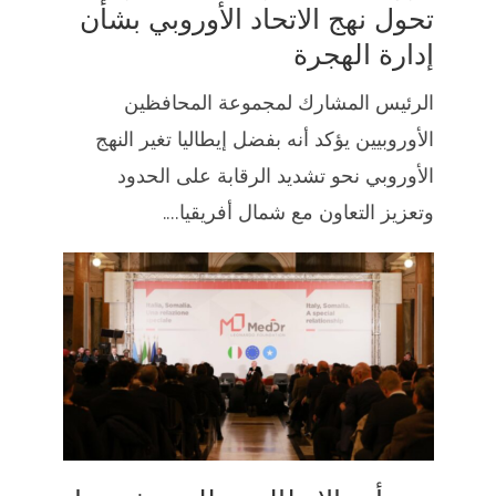
تحول نهج الاتحاد الأوروبي بشأن
إدارة الهجرة
الرئيس المشارك لمجموعة المحافظين
الأوروبيين يؤكد أنه بفضل إيطاليا تغير النهج
الأوروبي نحو تشديد الرقابة على الحدود
وتعزيز التعاون مع شمال أفريقيا....