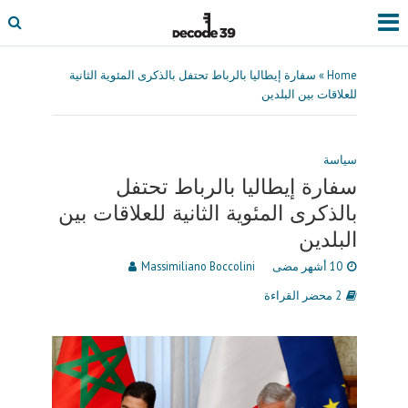
Home
»
سفارة إيطاليا بالرباط تحتفل بالذكرى المئوية الثانية
للعلاقات بين البلدين
سياسة
سفارة إيطاليا بالرباط تحتفل
بالذكرى المئوية الثانية للعلاقات بين
البلدين
10 أشهر مضى
Massimiliano Boccolini
2 محضر القراءة