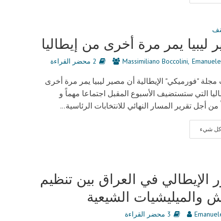
نف
 ليبيا يمر مرة أخرى من إيطاليا
Emanuele
Massimiliano Boccolini
2 محضر القراءة
مجلة "فورميكي" الإيطالية أن مصير ليبيا يمر مرة أخرى
ليا التي ستستضيف الأسبوع المقبل اجتماعا مهماً و
 من أجل تقرير المسار النهائي للانتخابات الرئاسية...
 كل شيء
ر الإيطالي في العراق بين تنظيم
 والميليشيات الشيعية
Emanuele
3 محضر القراءة