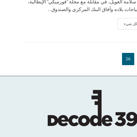
، سلامة الغويل، في مقابلة مع مجلة "فورميكي" الإيطالية،
اجات بلاده وآفاق البنك المركزي والصندوق...
 كل شيء
16