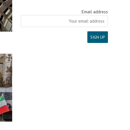
Email address: