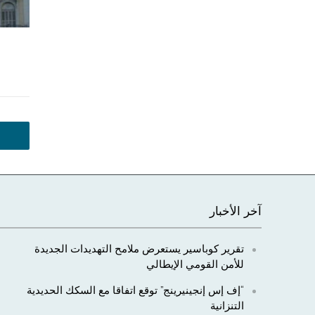
آخر الأخبار
تقرير كوباسير يستعرض ملامح التهديدات الجديدة
للأمن القومي الإيطالي
“إف إس إنجينيرينج” توقع اتفاقا مع السكك الحديدية
التنزانية