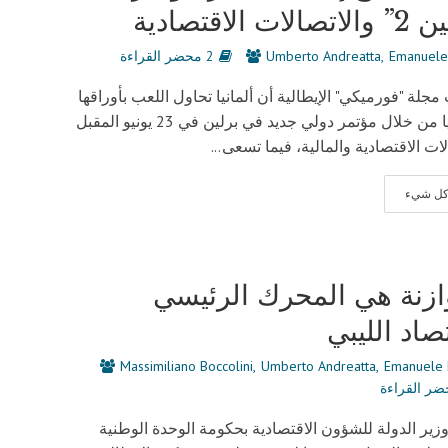
لات الاقتصادية
Emanuele
Umberto Andreatta
2 محضر القراءة
مجلة "فورميكي" الإيطالية أن ألمانيا تحاول اللعب بأوراقها
في ليبيا من خلال مؤتمر دولي جديد في برلين في 23 يونيو المقبل
لات الاقتصادية والمالية، فيما تسعى...
 كل شيء
ازنة هي المحرك الرئيسي
تصاد الليبي
Massimiliano Boccolini
Umberto Andreatta
Emanuele 
ر الدولة للشؤون الاقتصادية بحكومة الوحدة الوطنية