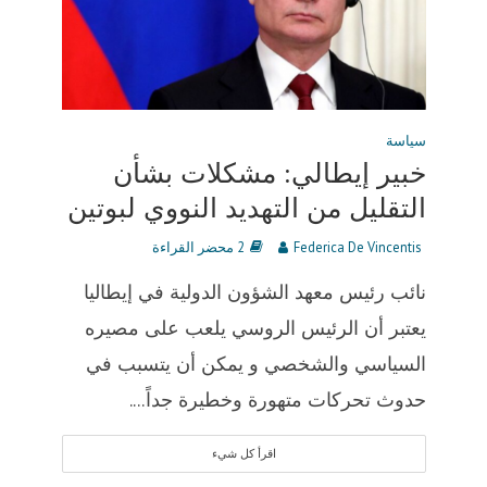
سياسة
خبير إيطالي: مشكلات بشأن
التقليل من التهديد النووي لبوتين
Federica De Vincentis
2 محضر القراءة
نائب رئيس معهد الشؤون الدولية في إيطاليا
يعتبر أن الرئيس الروسي يلعب على مصيره
السياسي والشخصي و يمكن أن يتسبب في
حدوث تحركات متهورة وخطيرة جداً....
اقرأ كل شيء