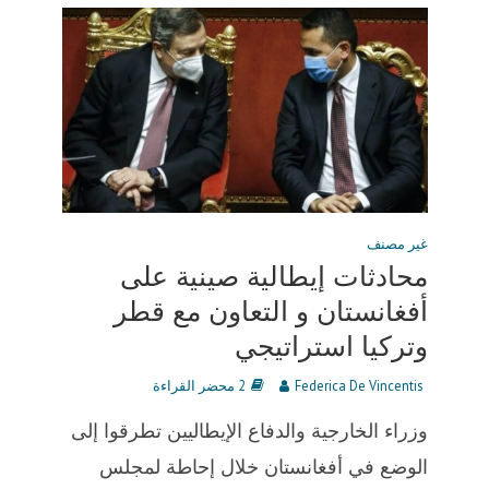
غير مصنف
محادثات إيطالية صينية على
أفغانستان و التعاون مع قطر
وتركيا استراتيجي
Federica De Vincentis
2 محضر القراءة
وزراء الخارجية والدفاع الإيطاليين تطرقوا إلى
الوضع في أفغانستان خلال إحاطة لمجلس