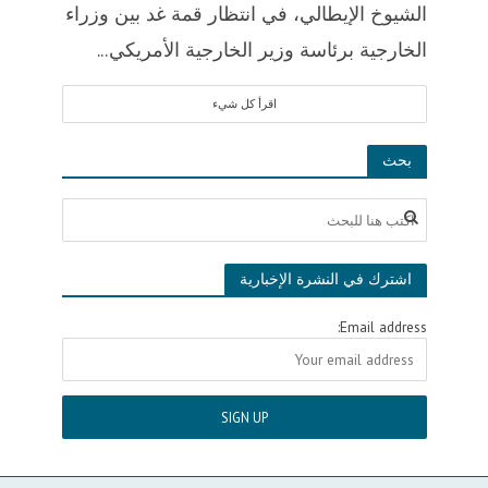
الشيوخ الإيطالي، في انتظار قمة غد بين وزراء
الخارجية برئاسة وزير الخارجية الأمريكي...
اقرأ كل شيء
بحث
اشترك في النشرة الإخبارية
Email address: