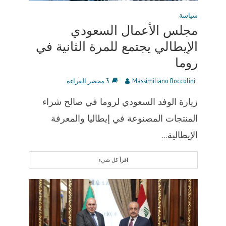
سياسة
مجلس الأعمال السعودي
الإيطالي يجتمع للمرة الثانية في
روما
Massimiliano Boccolini
3 محضر القراءة
زيارة الوفد السعودي لروما في صالح شراء
المنتجات المصنوعة في إيطاليا والمعرفة
الإيطالية...
اقرأ كل شيء