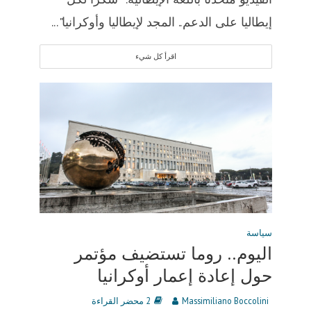
إيطاليا على الدعم.. المجد لإيطاليا وأوكرانيا"...
اقرأ كل شيء
سياسة
اليوم.. روما تستضيف مؤتمر
حول إعادة إعمار أوكرانيا
Massimiliano Boccolini
2 محضر القراءة