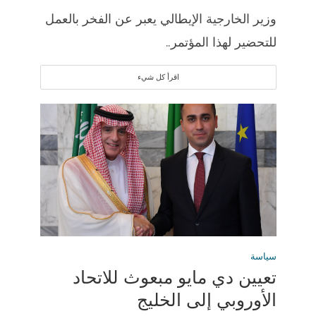
وزير الخارجية الإيطالي يعبر عن الفخر بالعمل
للتحضير لهذا المؤتمر..
اقرأ كل شيء
سياسة
تعيين دي مايو مبعوث للاتحاد
الأوروبي إلى الخليج