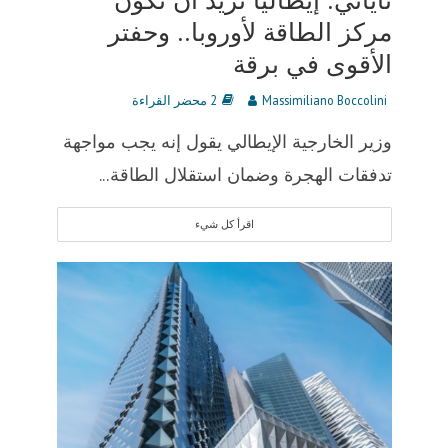
تاياني: إيطاليا تريد أن تكون
مركز الطاقة لأوروبا.. وحفتر
الأقوى في برقة
Massimiliano Boccolini
2 محضر القراءة
وزير الخارجية الإيطالي يقول إنه يجب مواجهة
تدفقات الهجرة وضمان استقلال الطاقة...
اقرأ كل شيء