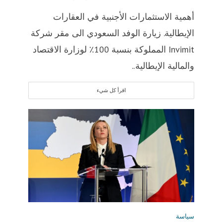
أهمية الاستثمارات الأجنبية في العقارات
الإيطالية. زيارة الوفد السعودي الى مقر شركة
Invimit المملوكة بنسبة 100٪ لوزارة الاقتصاد
والمالية الإيطالية..
اقرأ كل شيء
سياسة