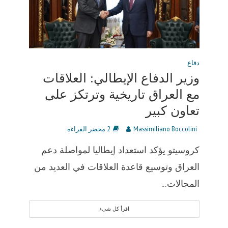
دفاع
وزير الدفاع الإيطالي: العلاقات
مع العراق تاريخية وترتكز على
تعاون كبير
Massimiliano Boccolini
2 محضر القراءة
كروسيتو يؤكد استعداد إيطاليا لمواصلة دعم
العراق وتوسيع قاعدة العلاقات في العديد من
المجالات...
اقرأ كل شيء